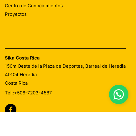
Centro de Conociemientos
Proyectos
Sika Costa Rica
150m Oeste de la Plaza de Deportes, Barreal de Heredia
40104
Heredia
Costa Rica
Tel.:
+506-7203-4587
Imprint
Aviso de Privacidad