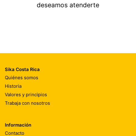
deseamos atenderte
Sika Costa Rica
Quiénes somos
Historia
Valores y principios
Trabaja con nosotros
Información
Contacto