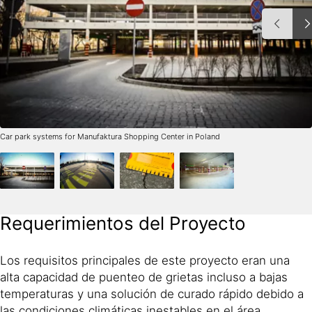
Car park systems for Manufaktura Shopping Center in Poland
Requerimientos del Proyecto
Los requisitos principales de este proyecto eran una
alta capacidad de puenteo de grietas incluso a bajas
temperaturas y una solución de curado rápido debido a
las condiciones climáticas inestables en el área,