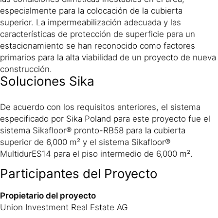
especialmente para la colocación de la cubierta
superior. La impermeabilización adecuada y las
características de protección de superficie para un
estacionamiento se han reconocido como factores
primarios para la alta viabilidad de un proyecto de nueva
construcción.
Soluciones Sika
De acuerdo con los requisitos anteriores, el sistema
especificado por Sika Poland para este proyecto fue el
sistema Sikafloor® pronto-RB58 para la cubierta
superior de 6,000 m² y el sistema Sikafloor®
MultidurES14 para el piso intermedio de 6,000 m².
Participantes del Proyecto
Propietario del proyecto
Union Investment Real Estate AG