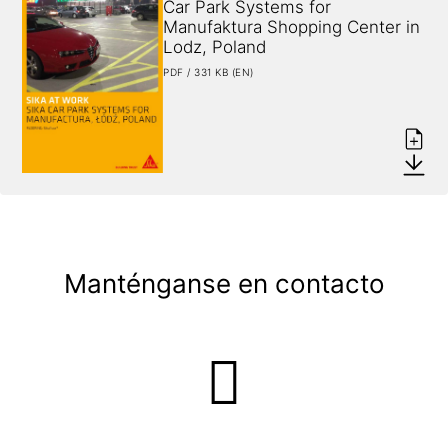
Car Park Systems for 
Manufaktura Shopping Center in 
Lodz, Poland
PDF / 331 KB (EN)
Manténganse en contacto