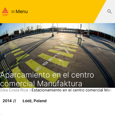
Menu
Aparcamiento en el centro
comercial Manufaktura
Sika Costa Rica
Estacionamiento en el centro comercial Manu
2014
Łódź, Poland