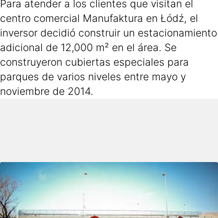
Para atender a los clientes que visitan el
centro comercial Manufaktura en Łódź, el
inversor decidió construir un estacionamiento
adicional de 12,000 m² en el área. Se
construyeron cubiertas especiales para
parques de varios niveles entre mayo y
noviembre de 2014.