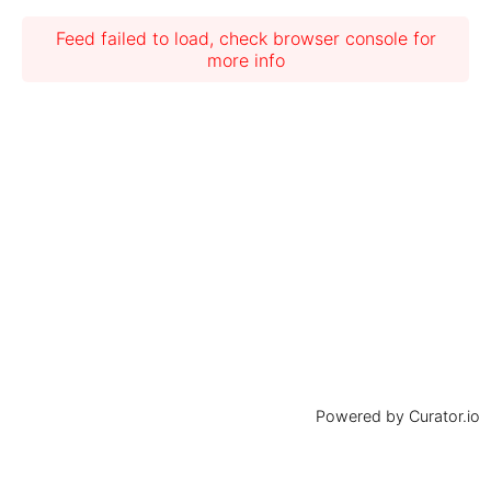
Feed failed to load, check browser console for
more info
Powered by Curator.io