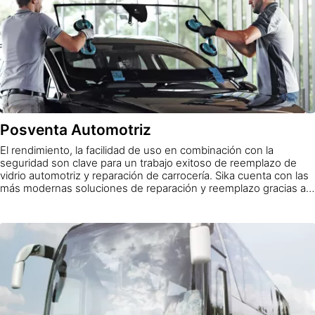
Posventa Automotriz
El rendimiento, la facilidad de uso en combinación con la
seguridad son clave para un trabajo exitoso de reemplazo de
vidrio automotriz y reparación de carrocería. Sika cuenta con las
más modernas soluciones de reparación y reemplazo gracias a
su fuerte presencia en la fabricación de automóviles y el
mercado de accesorios.