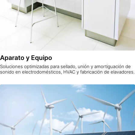
Aparato y Equipo
Soluciones optimizadas para sellado, unión y amortiguación de
sonido en electrodomésticos, HVAC y fabricación de elavadores.