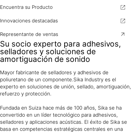
Encuentra su Producto
Innovaciones destacadas
Representante de ventas
Su socio experto para adhesivos,
selladores y soluciones de
amortiguación de sonido
Mayor fabricante de selladores y adhesivos de
poliuretano de un componente.Sika Industry es el
experto en soluciones de unión, sellado, amortiguación,
refuerzo y protección.
Fundada en Suiza hace más de 100 años, Sika se ha
convertido en un líder tecnológico para adhesivos,
selladores y aplicaciones acústicas. El éxito de Sika se
basa en competencias estratégicas centrales en una