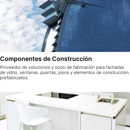
Componentes de Construcción
Proveedor de soluciones y socio de fabricación para fachadas
de vidrio, ventanas, puertas, pisos y elementos de construcción
prefabricados.