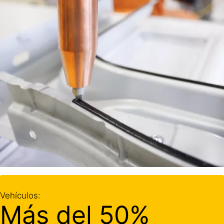
Vehículos:
Más del 50%