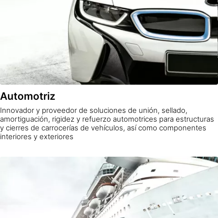
Automotriz
Innovador y proveedor de soluciones de unión, sellado,
amortiguación, rigidez y refuerzo automotrices para estructuras
y cierres de carrocerías de vehículos, así como componentes
interiores y exteriores