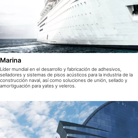
Marina
Líder mundial en el desarrollo y fabricación de adhesivos,
selladores y sistemas de pisos acústicos para la industria de la
construcción naval, así como soluciones de unión, sellado y
amortiguación para yates y veleros.