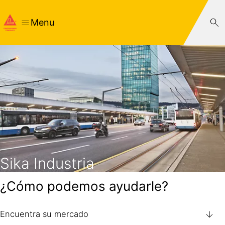
Menu
Sika Industria
¿Cómo podemos ayudarle?
Encuentra su mercado