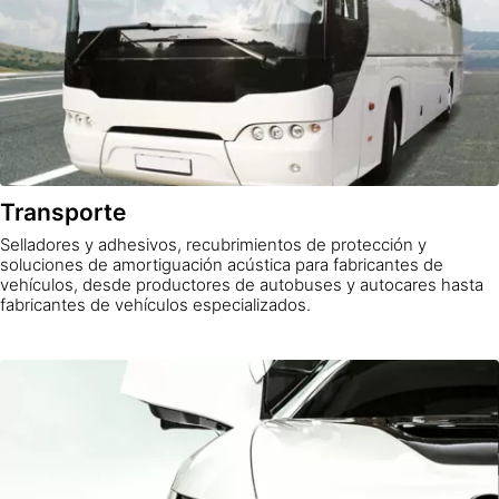
Transporte
Selladores y adhesivos, recubrimientos de protección y
soluciones de amortiguación acústica para fabricantes de
vehículos, desde productores de autobuses y autocares hasta
fabricantes de vehículos especializados.