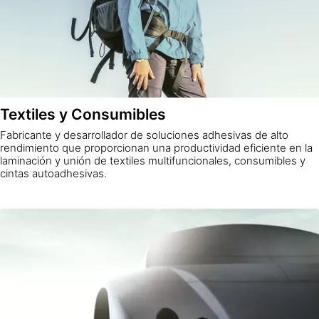
Textiles y Consumibles
Fabricante y desarrollador de soluciones adhesivas de alto
rendimiento que proporcionan una productividad eficiente en la
laminación y unión de textiles multifuncionales, consumibles y
cintas autoadhesivas.