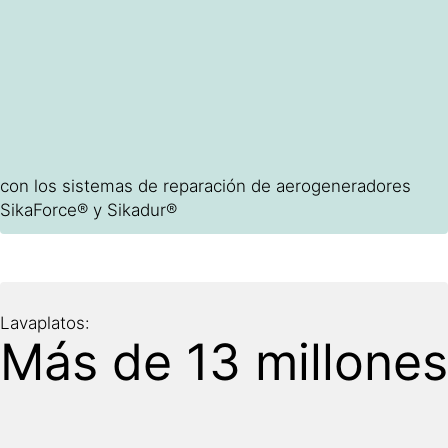
con los sistemas de reparación de aerogeneradores
SikaForce® y Sikadur®
Lavaplatos:
Más de 13 millones