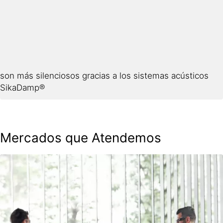
son más silenciosos gracias a los sistemas acústicos
SikaDamp®
Mercados que Atendemos