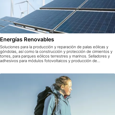
Energías Renovables
Soluciones para la producción y reparación de palas eólicas y
góndolas, así como la construcción y protección de cimientos y
torres, para parques eólicos terrestres y marinos. Selladores y
adhesivos para módulos fotovoltaicos y producción de
colectores térmicos, así como conjuntos de espejos CSP.