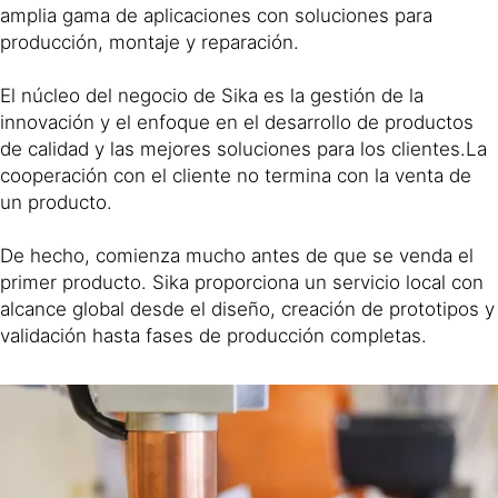
amplia gama de aplicaciones con soluciones para
producción, montaje y reparación.
El núcleo del negocio de Sika es la gestión de la
innovación y el enfoque en el desarrollo de productos
de calidad y las mejores soluciones para los clientes.La
cooperación con el cliente no termina con la venta de
un producto.
De hecho, comienza mucho antes de que se venda el
primer producto. Sika proporciona un servicio local con
alcance global desde el diseño, creación de prototipos y
validación hasta fases de producción completas.