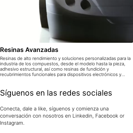
Resinas Avanzadas
Resinas de alto rendimiento y soluciones personalizadas para la
industria de los compuestos, desde el modelo hasta la pieza,
adhesivo estructural, así como resinas de fundición y
recubrimientos funcionales para dispositivos electrónicos y
filtros industriales.
Síguenos en las redes sociales
Conecta, dale a like, síguenos y comienza una
conversación con nosotros en Linkedin, Facebook or
Instagram.