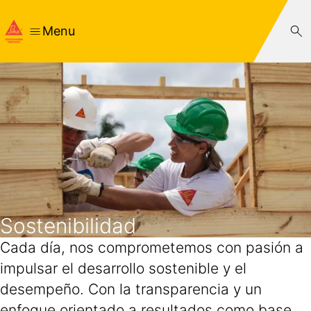
Menu
Sostenibilidad
Cada día, nos comprometemos con pasión a
impulsar el desarrollo sostenible y el
desempeño. Con la transparencia y un
enfoque orientado a resultados como base,