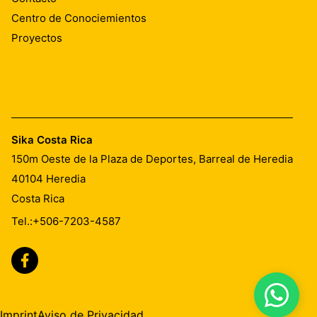
Centro de Conociemientos
Proyectos
Sika Costa Rica
150m Oeste de la Plaza de Deportes, Barreal de Heredia
40104
Heredia
Costa Rica
Tel.:
+506-7203-4587
Imprint
Aviso de Privacidad