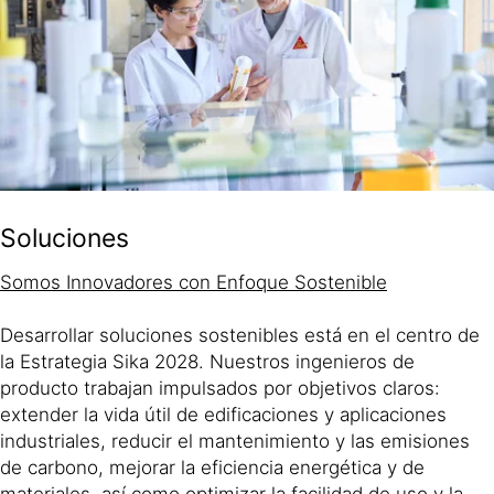
Soluciones
Somos Innovadores con Enfoque Sostenible
Desarrollar soluciones sostenibles está en el centro de
la Estrategia Sika 2028. Nuestros ingenieros de
producto trabajan impulsados por objetivos claros:
extender la vida útil de edificaciones y aplicaciones
industriales, reducir el mantenimiento y las emisiones
de carbono, mejorar la eficiencia energética y de