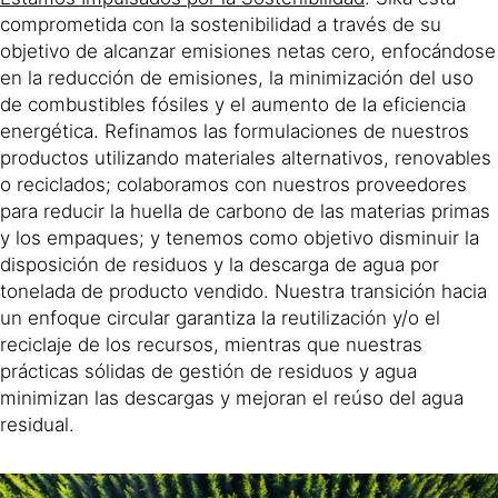
comprometida con la sostenibilidad a través de su
objetivo de alcanzar emisiones netas cero, enfocándose
en la reducción de emisiones, la minimización del uso
de combustibles fósiles y el aumento de la eficiencia
energética. Refinamos las formulaciones de nuestros
productos utilizando materiales alternativos, renovables
o reciclados; colaboramos con nuestros proveedores
para reducir la huella de carbono de las materias primas
y los empaques; y tenemos como objetivo disminuir la
disposición de residuos y la descarga de agua por
tonelada de producto vendido. Nuestra transición hacia
un enfoque circular garantiza la reutilización y/o el
reciclaje de los recursos, mientras que nuestras
prácticas sólidas de gestión de residuos y agua
minimizan las descargas y mejoran el reúso del agua
residual.