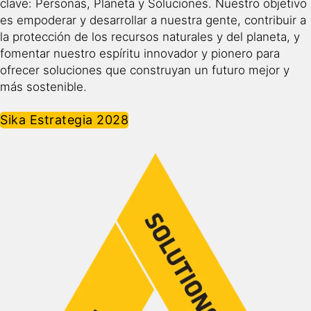
clave: Personas, Planeta y Soluciones. Nuestro objetivo
es empoderar y desarrollar a nuestra gente, contribuir a
la protección de los recursos naturales y del planeta, y
fomentar nuestro espíritu innovador y pionero para
ofrecer soluciones que construyan un futuro mejor y
más sostenible.
Sika Estrategia 2028