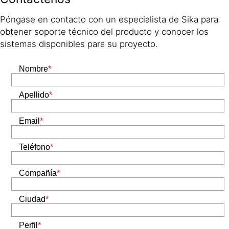
Póngase en contacto con un especialista de Sika para
obtener soporte técnico del producto y conocer los
sistemas disponibles para su proyecto.