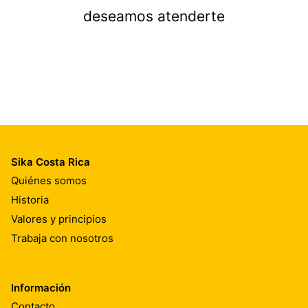
deseamos atenderte
Sika Costa Rica
Quiénes somos
Historia
Valores y principios
Trabaja con nosotros
Información
Contacto