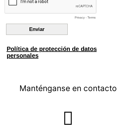
Manténganse en contacto