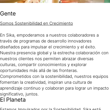
Gente
Somos Sostenibilidad en Crecimiento​
En Sika, empoderamos a nuestros colaboradores a
través de programas de desarrollo innovadores
diseñados para impulsar el crecimiento y el éxito.
Nuestra presencia global y la estrecha colaboración con
nuestros clientes nos permiten abrazar diversas
culturas, compartir conocimientos y explorar
oportunidades más allá de las fronteras.
Comprometidos con la sostenibilidad, nuestros equipos
fomentan la creatividad, inspiran una cultura de
aprendizaje continuo y colaboran para lograr un impacto
significativo, juntos.​
El Planeta
Estamos Impulsados por la Sostenibilidad
. Sika está