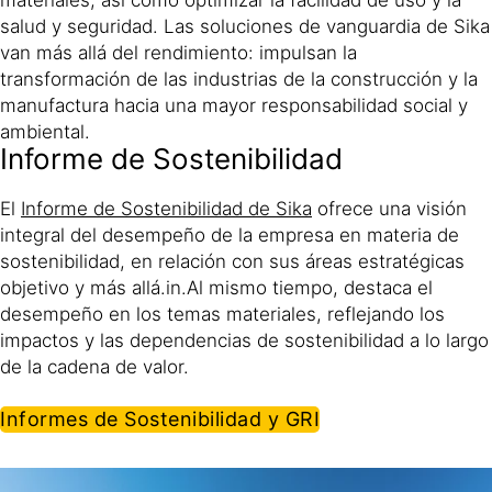
materiales, así como optimizar la facilidad de uso y la
salud y seguridad. Las soluciones de vanguardia de Sika
van más allá del rendimiento: impulsan la
transformación de las industrias de la construcción y la
manufactura hacia una mayor responsabilidad social y
ambiental.
Informe de Sostenibilidad
El
Informe de Sostenibilidad de Sika
ofrece una visión
integral del desempeño de la empresa en materia de
sostenibilidad, en relación con sus áreas estratégicas
objetivo y más allá.in.​Al mismo tiempo, destaca el
desempeño en los temas materiales, reflejando los
impactos y las dependencias de sostenibilidad a lo largo
de la cadena de valor.
Informes de Sostenibilidad y GRI