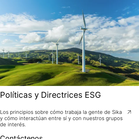
Políticas y Directrices ESG
Los principios sobre cómo trabaja la gente de Sika
y cómo interactúan entre sí y con nuestros grupos
de interés.
Contáctenos