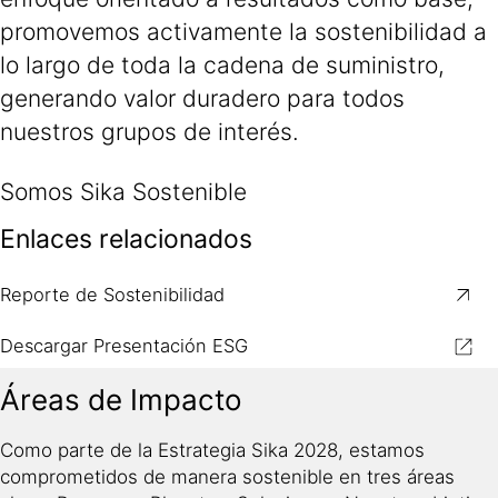
promovemos activamente la sostenibilidad a
lo largo de toda la cadena de suministro,
generando valor duradero para todos
nuestros grupos de interés.
Somos Sika Sostenible
Enlaces relacionados
Reporte de Sostenibilidad
Descargar Presentación ESG
Áreas de Impacto
Como parte de la Estrategia Sika 2028, estamos
comprometidos de manera sostenible en tres áreas