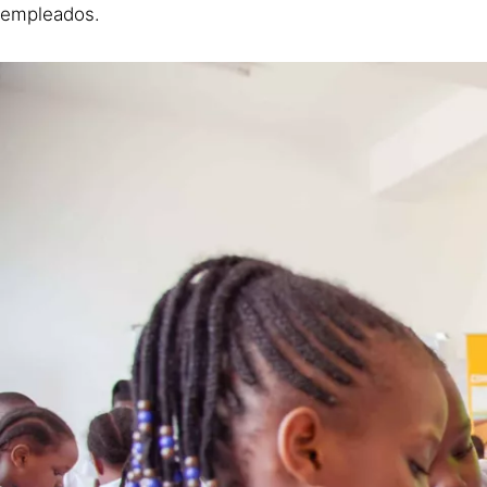
empleados.