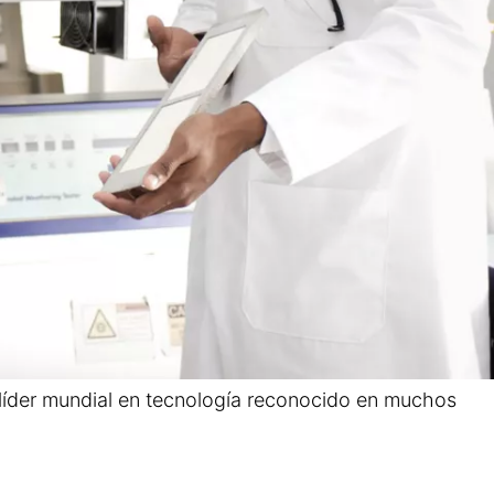
n líder mundial en tecnología reconocido en muchos