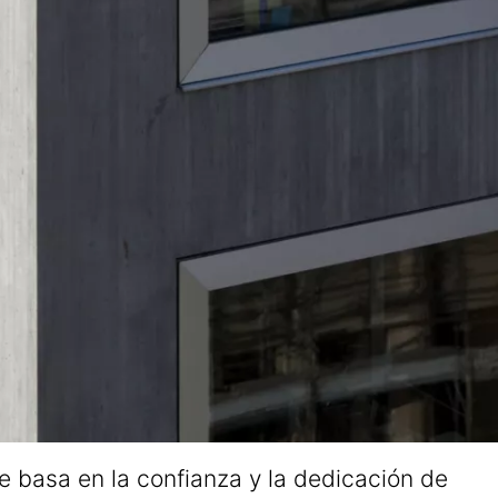
se basa en la confianza y la dedicación de