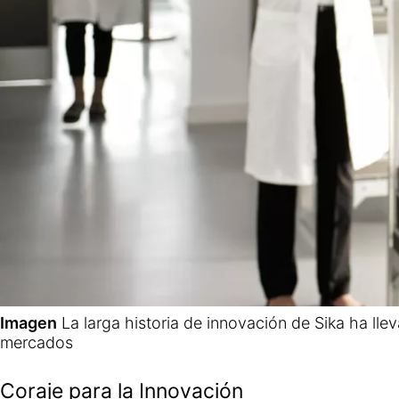
Imagen
La larga historia de innovación de Sika ha ll
mercados
Coraje para la Innovación