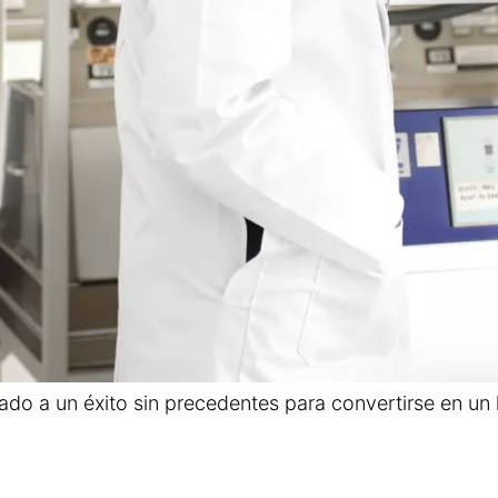
evado a un éxito sin precedentes para convertirse en u