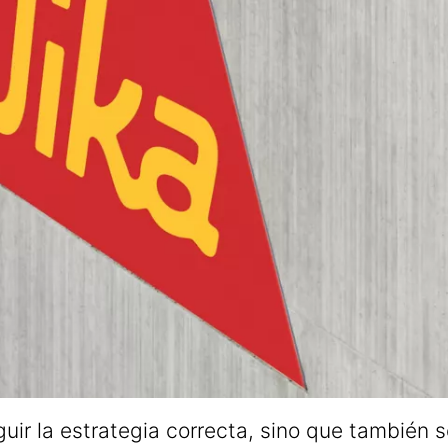
guir la estrategia correcta, sino que también 