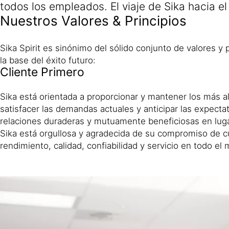
todos los empleados. El viaje de Sika hacia el 
Nuestros Valores & Principios
Sika Spirit es sinónimo del sólido conjunto de valores y
la base del éxito futuro:
Cliente Primero
Sika está orientada a proporcionar y mantener los más a
satisfacer las demandas actuales y anticipar las expectat
relaciones duraderas y mutuamente beneficiosas en lugar 
Sika está orgullosa y agradecida de su compromiso de cu
rendimiento, calidad, confiabilidad y servicio en todo el