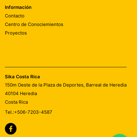
Información
Contacto
Centro de Conociemientos
Proyectos
Sika Costa Rica
150m Oeste de la Plaza de Deportes, Barreal de Heredia
40104
Heredia
Costa Rica
Tel.:
+506-7203-4587