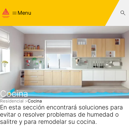
Menu
Cocina
Residencial
Cocina
En esta sección encontrará soluciones para
evitar o resolver problemas de humedad o
salitre y para remodelar su cocina.