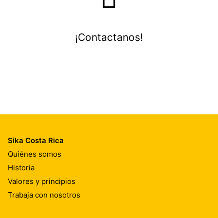
¡Contactanos!
Sika Costa Rica
Quiénes somos
Historia
Valores y principios
Trabaja con nosotros