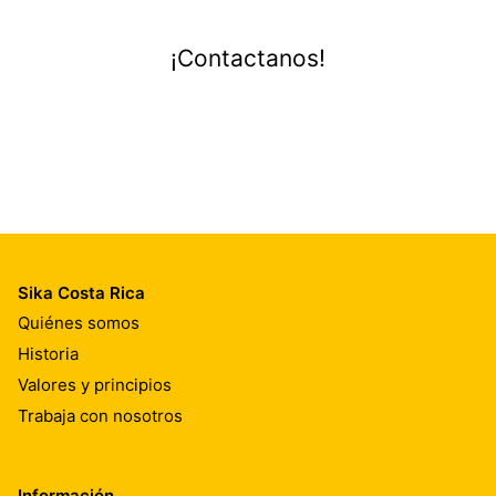
¡Contactanos!
Sika Costa Rica
Quiénes somos
Historia
Valores y principios
Trabaja con nosotros
Información