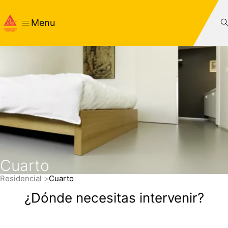
Menu
Cuarto
Residencial
Cuarto
¿Dónde necesitas intervenir?