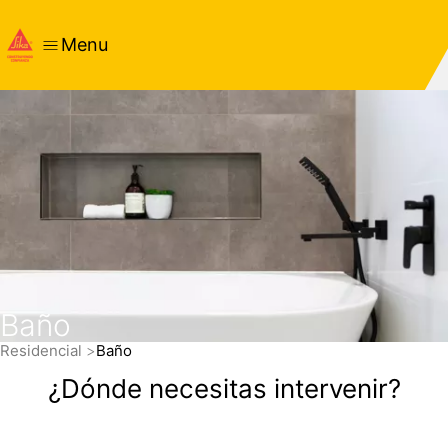
Menu
Baño
Residencial
Baño
¿Dónde necesitas intervenir?