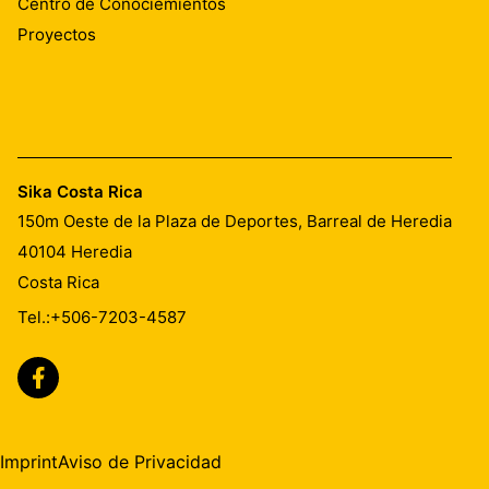
Centro de Conociemientos
Proyectos
Sika Costa Rica
150m Oeste de la Plaza de Deportes, Barreal de Heredia
40104
Heredia
Costa Rica
Tel.:
+506-7203-4587
Imprint
Aviso de Privacidad