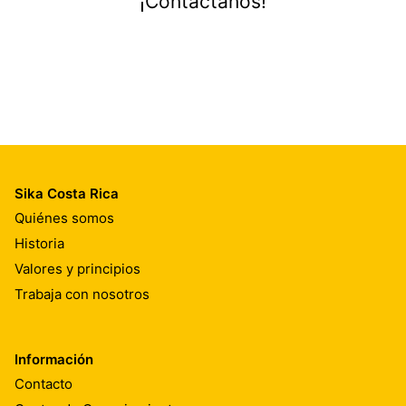
¡Contactanos!
Sika Costa Rica
Quiénes somos
Historia
Valores y principios
Trabaja con nosotros
Información
Contacto