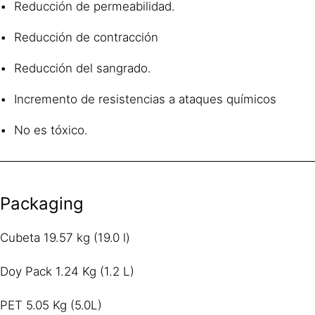
Reducción de permeabilidad.
Reducción de contracción
Reducción del sangrado.
Incremento de resistencias a ataques químicos
No es tóxico.
Packaging
Cubeta 19.57 kg (19.0 l)
Doy Pack 1.24 Kg (1.2 L)
PET 5.05 Kg (5.0L)