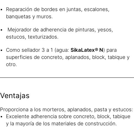
Reparación de bordes en juntas, escalones,
banquetas y muros.
Mejorador de adherencia de pinturas, yesos,
estucos, texturizados.
Como sellador 3 a 1 (agua:
SikaLatex® N
) para
superficies de concreto, aplanados, block, tabique y
otro.
Ventajas
Proporciona a los morteros, aplanados, pasta y estucos:
Excelente adherencia sobre concreto, block, tabique
y la mayoría de los materiales de construcción.