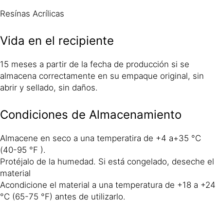
Resínas Acrílicas
Vida en el recipiente
15 meses a partir de la fecha de producción si se
almacena correctamente en su empaque original, sin
abrir y sellado, sin daños.
Condiciones de Almacenamiento
Almacene en seco a una temperatira de +4 a+35 °C
(40-95 °F ).
Protéjalo de la humedad. Si está congelado, deseche el
material
Acondicione el material a una temperatura de +18 a +24
°C (65-75 °F) antes de utilizarlo.