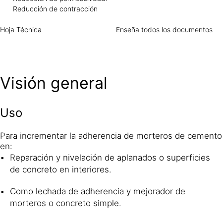
Reducción de contracción
Hoja Técnica
Enseña todos los documentos
Visión general
Uso
Para incrementar la adherencia de morteros de cemento
en:
Reparación y nivelación de aplanados o superficies
de concreto en interiores.
Como lechada de adherencia y mejorador de
morteros o concreto simple.