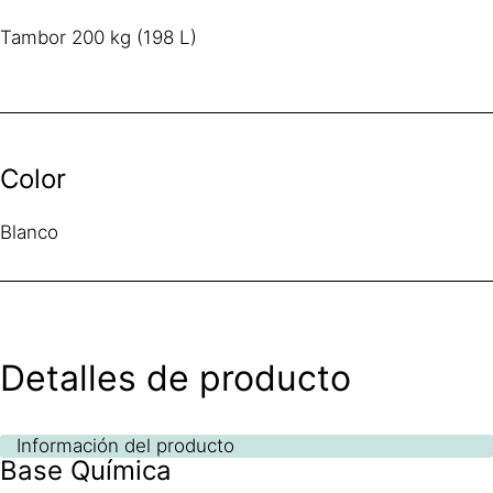
Tambor 200 kg (198 L)
Color
Blanco
Detalles de producto
Información del producto
Base Química