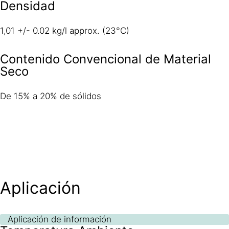
Densidad
1,01 +/- 0.02 kg/l approx. (23°C)
Contenido Convencional de Material
Seco
De 15% a 20% de sólidos
Aplicación
Aplicación de información