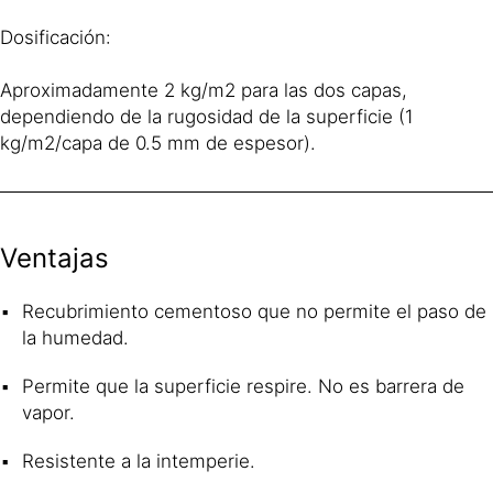
Dosificación:
Aproximadamente 2 kg/m2 para las dos capas,
dependiendo de la rugosidad de la superficie (1
kg/m2/capa de 0.5 mm de espesor).
Ventajas
Recubrimiento cementoso que no permite el paso de
la humedad.
Permite que la superficie respire. No es barrera de
vapor.
Resistente a la intemperie.