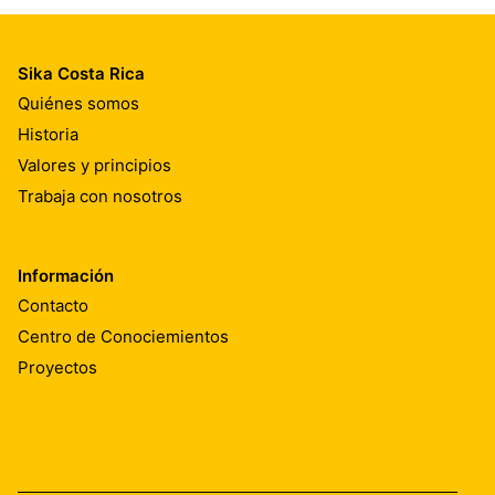
Sika Costa Rica
Quiénes somos
Historia
Valores y principios
Trabaja con nosotros
Información
Contacto
Centro de Conociemientos
Proyectos