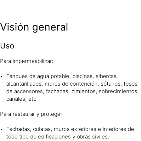
Visión general
Uso
Para impermeabilizar:
Tanques de agua potable, piscinas, albercas,
alcantarillados, muros de contención, sótanos, fosos
de ascensores, fachadas, cimientos, sobrecimientos,
canales, etc
Para restaurar y proteger:
Fachadas, culatas, muros exteriores e interiores de
todo tipo de edificaciones y obras civiles.