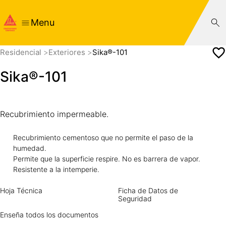
Menu
Residencial
Exteriores
Sika®-101
Sika®-101
Recubrimiento impermeable.
Recubrimiento cementoso que no permite el paso de la
humedad.
Permite que la superficie respire. No es barrera de vapor.
Resistente a la intemperie.
Hoja Técnica
Ficha de Datos de
Seguridad
Enseña todos los documentos