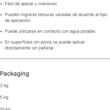
Fácil de aplicar y mantener.
Pueden lograrse texturas variadas de acuerdo al tipo
de aplicación.
Puede utilizarse en contacto con agua potable.
En superficies sin poros se puede aplicar
directamente sin pañetar.
Packaging
2 kg
5 kg
10 kg