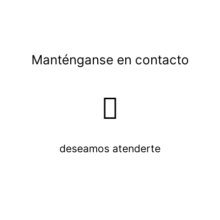
Manténganse en contacto
deseamos atenderte