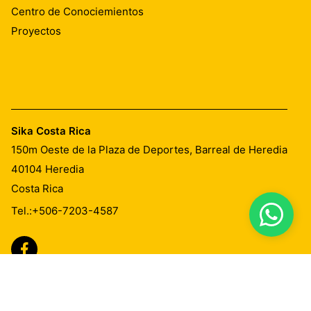
Centro de Conociemientos
Proyectos
Sika Costa Rica
150m Oeste de la Plaza de Deportes, Barreal de Heredia
40104
Heredia
Costa Rica
Tel.:
+506-7203-4587
Imprint
Aviso de Privacidad