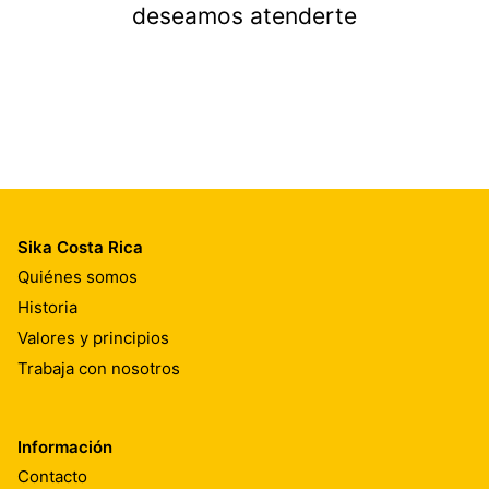
deseamos atenderte
Sika Costa Rica
Quiénes somos
Historia
Valores y principios
Trabaja con nosotros
Información
Contacto