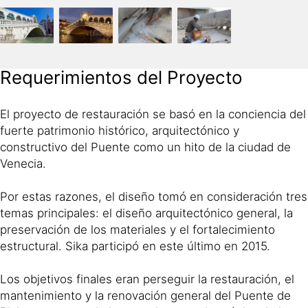
Requerimientos del Proyecto
El proyecto de restauración se basó en la conciencia del
fuerte patrimonio histórico, arquitectónico y
constructivo del Puente como un hito de la ciudad de
Venecia.
Por estas razones, el diseño tomó en consideración tres
temas principales: el diseño arquitectónico general, la
preservación de los materiales y el fortalecimiento
estructural. Sika participó en este último en 2015.
Los objetivos finales eran perseguir la restauración, el
mantenimiento y la renovación general del Puente de