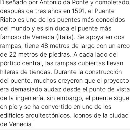
Diseñado por Antonio da Ponte y completado
después de tres años en 1591, el Puente
Rialto es uno de los puentes más conocidos
del mundo y es sin duda el puente más
famoso de Venecia (Italia). Se apoya en dos
rampas, tiene 48 metros de largo con un arco
de 22 metros de piedras. A cada lado del
pórtico central, las rampas cubiertas llevan
hileras de tiendas. Durante la construcción
del puente, muchos creyeron que el proyecto
era demasiado audaz desde el punto de vista
de la ingeniería, sin embargo, el puente sigue
en pie y se ha convertido en uno de los
edificios arquitectónicos. Iconos de la ciudad
de Venecia.