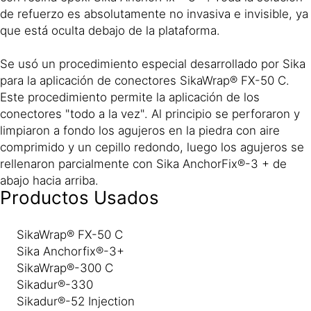
de refuerzo es absolutamente no invasiva e invisible, ya
que está oculta debajo de la plataforma.
Se usó un procedimiento especial desarrollado por Sika
para la aplicación de conectores SikaWrap® FX-50 C.
Este procedimiento permite la aplicación de los
conectores "todo a la vez". Al principio se perforaron y
limpiaron a fondo los agujeros en la piedra con aire
comprimido y un cepillo redondo, luego los agujeros se
rellenaron parcialmente con Sika AnchorFix®-3 + de
abajo hacia arriba.
Productos Usados
SikaWrap® FX-50 C
Sika Anchorfix®-3+
SikaWrap®-300 C
Sikadur®-330
Sikadur®-52 Injection