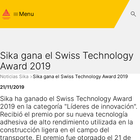
Menu
Sika gana el Swiss Technology
Award 2019
Noticias Sika
Sika gana el Swiss Technology Award 2019
21/11/2019
Sika ha ganado el Swiss Technology Award
2019 en la categoría "Líderes de innovación".
Recibió el premio por su nueva tecnología
adhesiva de alto rendimiento utilizada en la
construcción ligera en el campo del
transporte. El premio fue otorgado el 21 de