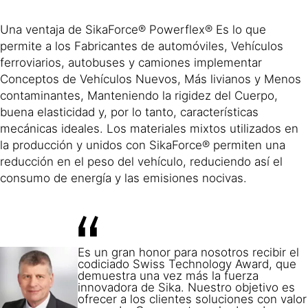
Una ventaja de SikaForce® Powerflex® Es lo que
permite a los Fabricantes de automóviles, Vehículos
ferroviarios, autobuses y camiones implementar
Conceptos de Vehículos Nuevos, Más livianos y Menos
contaminantes, Manteniendo la rigidez del Cuerpo,
buena elasticidad y, por lo tanto, características
mecánicas ideales. Los materiales mixtos utilizados en
la producción y unidos con SikaForce® permiten una
reducción en el peso del vehículo, reduciendo así el
consumo de energía y las emisiones nocivas.
Es un gran honor para nosotros recibir el
codiciado Swiss Technology Award, que
demuestra una vez más la fuerza
innovadora de Sika. Nuestro objetivo es
ofrecer a los clientes soluciones con valor