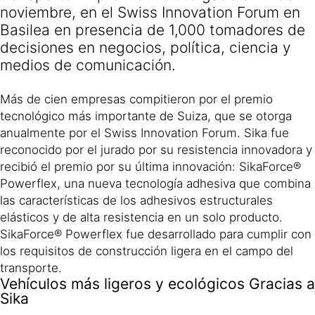
noviembre, en el Swiss Innovation Forum en
Basilea en presencia de 1,000 tomadores de
decisiones en negocios, política, ciencia y
medios de comunicación.
Más de cien empresas compitieron por el premio
tecnológico más importante de Suiza, que se otorga
anualmente por el Swiss Innovation Forum. Sika fue
reconocido por el jurado por su resistencia innovadora y
recibió el premio por su última innovación: SikaForce®
Powerflex, una nueva tecnología adhesiva que combina
las características de los adhesivos estructurales
elásticos y de alta resistencia en un solo producto.
SikaForce® Powerflex fue desarrollado para cumplir con
los requisitos de construcción ligera en el campo del
transporte.
Vehículos más ligeros y ecológicos Gracias a
Sika