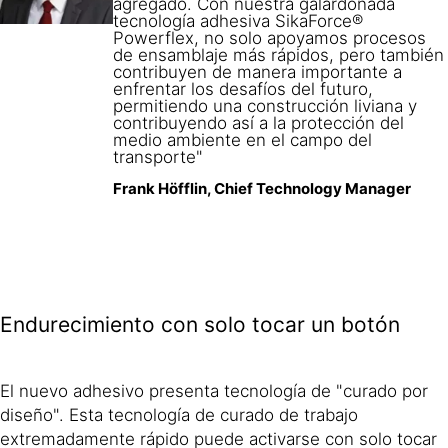
agregado. Con nuestra galardonada
tecnología adhesiva SikaForce®
Powerflex, no solo apoyamos procesos
de ensamblaje más rápidos, pero también
contribuyen de manera importante a
enfrentar los desafíos del futuro,
permitiendo una construcción liviana y
contribuyendo así a la protección del
medio ambiente en el campo del
transporte"
Frank Höfflin, Chief Technology Manager
Endurecimiento con solo tocar un botón
El nuevo adhesivo presenta tecnología de "curado por
diseño". Esta tecnología de curado de trabajo
extremadamente rápido puede activarse con solo tocar