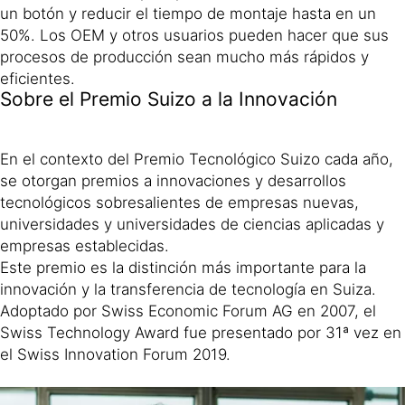
un botón y reducir el tiempo de montaje hasta en un
50%. Los OEM y otros usuarios pueden hacer que sus
procesos de producción sean mucho más rápidos y
eficientes.
Sobre el Premio Suizo a la Innovación
En el contexto del Premio Tecnológico Suizo cada año,
se otorgan premios a innovaciones y desarrollos
tecnológicos sobresalientes de empresas nuevas,
universidades y universidades de ciencias aplicadas y
empresas establecidas.
Este premio es la distinción más importante para la
innovación y la transferencia de tecnología en Suiza.
Adoptado por Swiss Economic Forum AG en 2007, el
Swiss Technology Award fue presentado por 31ª vez en
el Swiss Innovation Forum 2019.