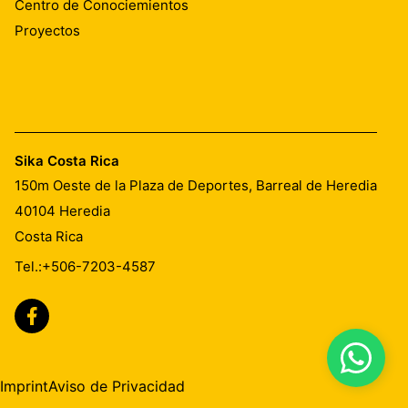
Centro de Conociemientos
Proyectos
Sika Costa Rica
150m Oeste de la Plaza de Deportes, Barreal de Heredia
40104
Heredia
Costa Rica
Tel.:
+506-7203-4587
Imprint
Aviso de Privacidad