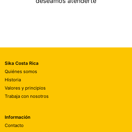
deseamos atenderte
Sika Costa Rica
Quiénes somos
Historia
Valores y principios
Trabaja con nosotros
Información
Contacto