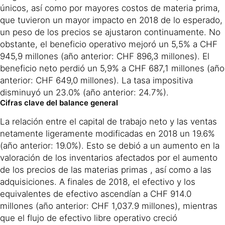
únicos, así como por mayores costos de materia prima,
que tuvieron un mayor impacto en 2018 de lo esperado,
un peso de los precios se ajustaron continuamente. No
obstante, el beneficio operativo mejoró un 5,5% a CHF
945,9 millones (año anterior: CHF 896,3 millones). El
beneficio neto perdió un 5,9% a CHF 687,1 millones (año
anterior: CHF 649,0 millones). La tasa impositiva
disminuyó un 23.0% (año anterior: 24.7%).
Cifras clave del balance general
La relación entre el capital de trabajo neto y las ventas
netamente ligeramente modificadas en 2018 un 19.6%
(año anterior: 19.0%). Esto se debió a un aumento en la
valoración de los inventarios afectados por el aumento
de los precios de las materias primas , así como a las
adquisiciones. A finales de 2018, el efectivo y los
equivalentes de efectivo ascendían a CHF 914.0
millones (año anterior: CHF 1,037.9 millones), mientras
que el flujo de efectivo libre operativo creció