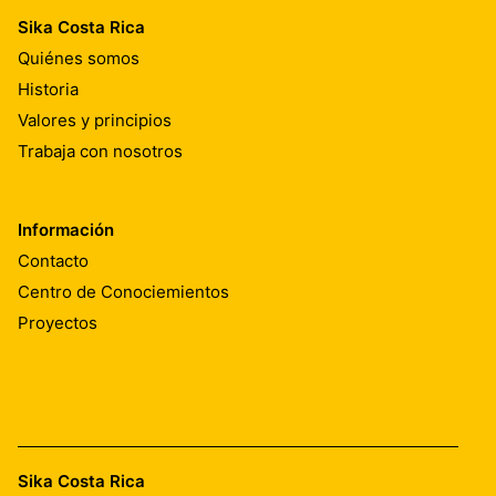
Sika Costa Rica
Quiénes somos
Historia
Valores y principios
Trabaja con nosotros
Información
Contacto
Centro de Conociemientos
Proyectos
Sika Costa Rica