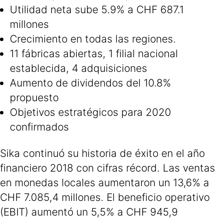
Utilidad neta sube 5.9% a CHF 687.1
millones
Crecimiento en todas las regiones.
11 fábricas abiertas, 1 filial nacional
establecida, 4 adquisiciones
Aumento de dividendos del 10.8%
propuesto
Objetivos estratégicos para 2020
confirmados
Sika continuó su historia de éxito en el año
financiero 2018 con cifras récord. Las ventas
en monedas locales aumentaron un 13,6% a
CHF 7.085,4 millones. El beneficio operativo
(EBIT) aumentó un 5,5% a CHF 945,9