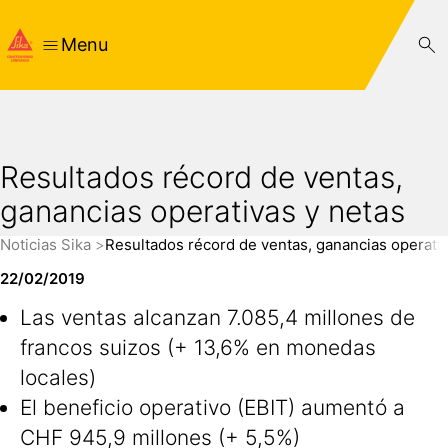
Menu
Resultados récord de ventas,
ganancias operativas y netas
Noticias Sika
Resultados récord de ventas, ganancias operativ
22/02/2019
Las ventas alcanzan 7.085,4 millones de
francos suizos (+ 13,6% en monedas
locales)
El beneficio operativo (EBIT) aumentó a
CHF 945,9 millones (+ 5,5%)