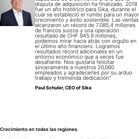
disputa de adquisición ha finalizado. 2018
fue un año histórico para Sika, durante el
cual se estableció el rumbo para un mayor
crecimiento y éxito sostenible. Las ventas
alcanzaron un récord de 7.085,4 millones
de francos suizos y una operación
resultado de CHF 945.9 millones,
podemos mirar hacia atrás con orgullo en
el último año financiero. Logramos
resultados récord adicionales en un
entorno económico que a veces fue
desafiante. Nos gustaría felicitar
sinceramente a nuestros 20,060
empleados y agradecerles por su arduo
trabajo y tremenda dedicación"
Paul Schuler, CEO of Sika
Crecimiento en todas las regiones.