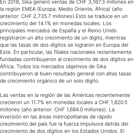
En 2018, Sika generó ventas de CHF 3,167.3 millones en
la región EMEA (Europa, Medio Oriente, África) (año
anterior: CHF 2,735.7 millones).Esto se traduce en un
crecimiento del 14.1% en monedas locales. Los
principales mercados de España y el Reino Unido
registraron un alto crecimiento de un dígito, mientras
que las tasas de dos dígitos se lograron en Europa del
Este. En particular, las filiales nacionales recientemente
fundadas contribuyeron al crecimiento de dos dígitos en
África. Todos los mercados objetivos de Sika
contribuyeron al buen resultado general con altas tasas
de crecimiento orgánico de un solo dígito.
Las ventas en la región de las Américas recientemente
crecieron un 11.7% en monedas locales a CHF 1,820.5
millones (año anterior: CHF 1,684.0 millones). La
inversión en las áreas metropolitanas de rápido
crecimiento del país fue la fuerza impulsora detrás del
crecimiento de dos dígitos en los Estados Unidos. El