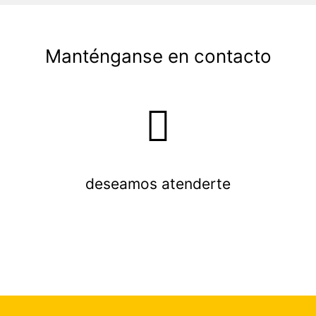
Manténganse en contacto
deseamos atenderte