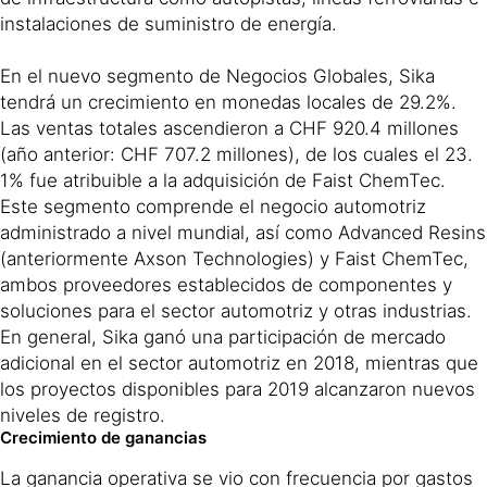
instalaciones de suministro de energía.
En el nuevo segmento de Negocios Globales, Sika
tendrá un crecimiento en monedas locales de 29.2%.
Las ventas totales ascendieron a CHF 920.4 millones
(año anterior: CHF 707.2 millones), de los cuales el 23.
1% fue atribuible a la adquisición de Faist ChemTec.
Este segmento comprende el negocio automotriz
administrado a nivel mundial, así como Advanced Resins
(anteriormente Axson Technologies) y Faist ChemTec,
ambos proveedores establecidos de componentes y
soluciones para el sector automotriz y otras industrias.
En general, Sika ganó una participación de mercado
adicional en el sector automotriz en 2018, mientras que
los proyectos disponibles para 2019 alcanzaron nuevos
niveles de registro.
Crecimiento de ganancias
La ganancia operativa se vio con frecuencia por gastos