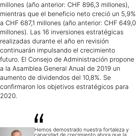
millones (año anterior: CHF 896,3 millones),
mientras que el beneficio neto creció un 5,9%
a CHF 687,1 millones (año anterior: CHF 649,0
millones). Las 16 inversiones estratégicas
realizadas durante el año en revisión
continuarán impulsando el crecimiento
futuro. El Consejo de Administración propone
a la Asamblea General Anual de 2019 un
aumento de dividendos del 10,8%. Se
confirmaron los objetivos estratégicos para
2020.
Hemos demostrado nuestra fortaleza y
capacidad de crecimiento ahora que la