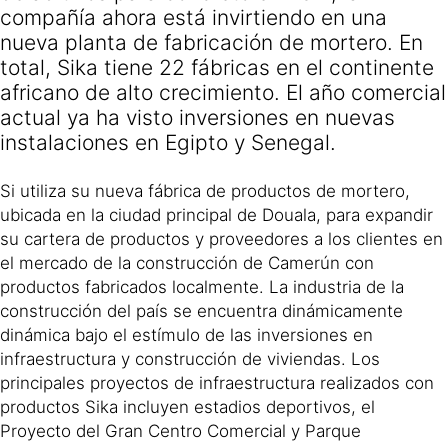
compañía ahora está invirtiendo en una
nueva planta de fabricación de mortero. En
total, Sika tiene 22 fábricas en el continente
africano de alto crecimiento. El año comercial
actual ya ha visto inversiones en nuevas
instalaciones en Egipto y Senegal.
Si utiliza su nueva fábrica de productos de mortero,
ubicada en la ciudad principal de Douala, para expandir
su cartera de productos y proveedores a los clientes en
el mercado de la construcción de Camerún con
productos fabricados localmente. La industria de la
construcción del país se encuentra dinámicamente
dinámica bajo el estímulo de las inversiones en
infraestructura y construcción de viviendas. Los
principales proyectos de infraestructura realizados con
productos Sika incluyen estadios deportivos, el
Proyecto del Gran Centro Comercial y Parque