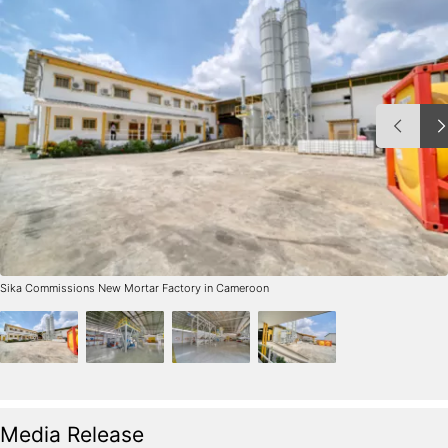
Sika Commissions New Mortar Factory in Cameroon
Media Release