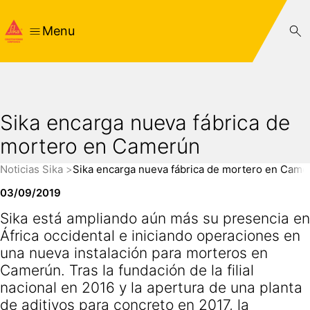
Menu
Sika encarga nueva fábrica de
mortero en Camerún
Noticias Sika
Sika encarga nueva fábrica de mortero en Came
03/09/2019
Sika está ampliando aún más su presencia en
África occidental e iniciando operaciones en
una nueva instalación para morteros en
Camerún. Tras la fundación de la filial
nacional en 2016 y la apertura de una planta
de aditivos para concreto en 2017, la