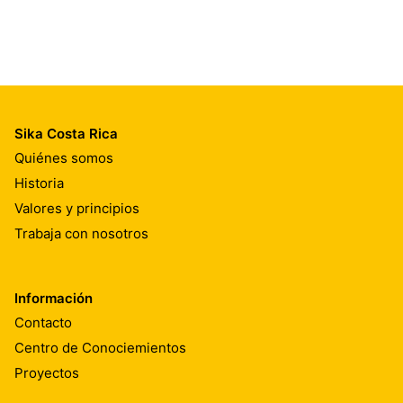
Sika Costa Rica
Quiénes somos
Historia
Valores y principios
Trabaja con nosotros
Información
Contacto
Centro de Conociemientos
Proyectos