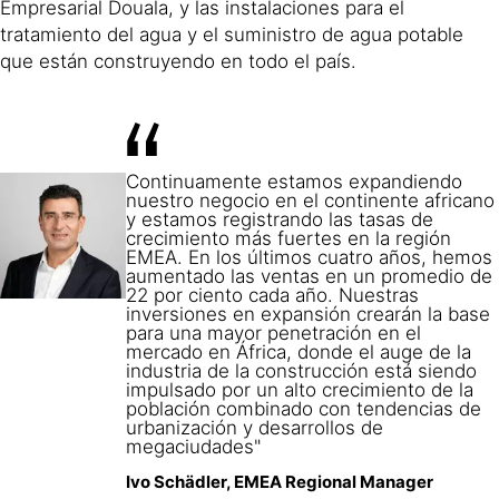
Empresarial Douala, y las instalaciones para el
tratamiento del agua y el suministro de agua potable
que están construyendo en todo el país.
Continuamente estamos expandiendo
nuestro negocio en el continente africano
y estamos registrando las tasas de
crecimiento más fuertes en la región
EMEA. En los últimos cuatro años, hemos
aumentado las ventas en un promedio de
22 por ciento cada año. Nuestras
inversiones en expansión crearán la base
para una mayor penetración en el
mercado en África, donde el auge de la
industria de la construcción está siendo
impulsado por un alto crecimiento de la
población combinado con tendencias de
urbanización y desarrollos de
megaciudades"
Ivo Schädler, EMEA Regional Manager