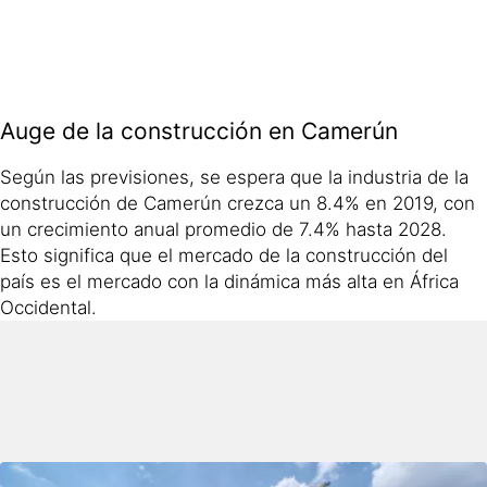
Auge de la construcción en Camerún
Según las previsiones, se espera que la industria de la
construcción de Camerún crezca un 8.4% en 2019, con
un crecimiento anual promedio de 7.4% hasta 2028.
Esto significa que el mercado de la construcción del
país es el mercado con la dinámica más alta en África
Occidental.