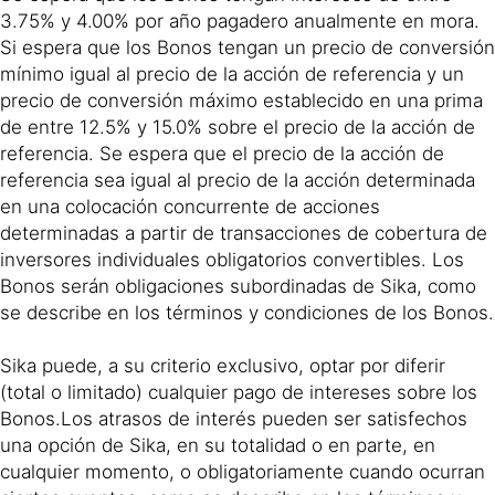
3.75% y 4.00% por año pagadero anualmente en mora.
Si espera que los Bonos tengan un precio de conversión
mínimo igual al precio de la acción de referencia y un
precio de conversión máximo establecido en una prima
de entre 12.5% ​​y 15.0% sobre el precio de la acción de
referencia. Se espera que el precio de la acción de
referencia sea igual al precio de la acción determinada
en una colocación concurrente de acciones
determinadas a partir de transacciones de cobertura de
inversores individuales obligatorios convertibles. Los
Bonos serán obligaciones subordinadas de Sika, como
se describe en los términos y condiciones de los Bonos.
Sika puede, a su criterio exclusivo, optar por diferir
(total o limitado) cualquier pago de intereses sobre los
Bonos.Los atrasos de interés pueden ser satisfechos
una opción de Sika, en su totalidad o en parte, en
cualquier momento, o obligatoriamente cuando ocurran