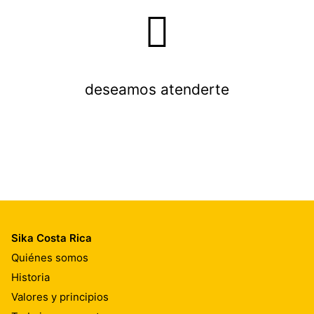
deseamos atenderte
Sika Costa Rica
Quiénes somos
Historia
Valores y principios