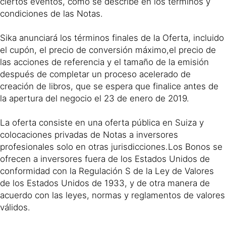
ciertos eventos, como se describe en los términos y
condiciones de las Notas.
Sika anunciará los términos finales de la Oferta, incluido
el cupón, el precio de conversión máximo,el precio de
las acciones de referencia y el tamaño de la emisión
después de completar un proceso acelerado de
creación de libros, que se espera que finalice antes de
la apertura del negocio el 23 de enero de 2019.
La oferta consiste en una oferta pública en Suiza y
colocaciones privadas de Notas a inversores
profesionales solo en otras jurisdicciones.Los Bonos se
ofrecen a inversores fuera de los Estados Unidos de
conformidad con la Regulación S de la Ley de Valores
de los Estados Unidos de 1933, y de otra manera de
acuerdo con las leyes, normas y reglamentos de valores
válidos.