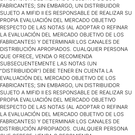
FABRICANTES; SIN EMBARGO, UN DISTRIBUIDOR
SUJETO A MIFID II ES RESPONSABLE DE REALIZAR SU
PROPIA EVALUACIÓN DEL MERCADO OBJETIVO
RESPECTO DE LAS NOTAS (AL ADOPTAR O REFINAR
LA EVALUACIÓN DEL MERCADO OBJETIVO DE LOS
FABRICANTES) Y DETERMINAR LOS CANALES DE
DISTRIBUCIÓN APROPIADOS. CUALQUIER PERSONA
QUE OFRECE, VENDA O RECOMIENDA
SUBSECUENTEMENTE LAS NOTAS (UN
"DISTRIBUIDOR") DEBE TENER EN CUENTA LA
EVALUACIÓN DEL MERCADO OBJETIVO DE LOS
FABRICANTES; SIN EMBARGO, UN DISTRIBUIDOR
SUJETO A MIFID II ES RESPONSABLE DE REALIZAR SU
PROPIA EVALUACIÓN DEL MERCADO OBJETIVO
RESPECTO DE LAS NOTAS (AL ADOPTAR O REFINAR
LA EVALUACIÓN DEL MERCADO OBJETIVO DE LOS
FABRICANTES) Y DETERMINAR LOS CANALES DE
DISTRIBUCIÓN APROPIADOS. CUALQUIER PERSONA