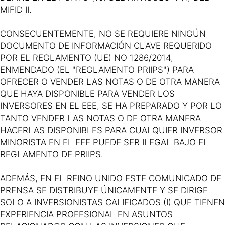
MIFID II.
CONSECUENTEMENTE, NO SE REQUIERE NINGÚN
DOCUMENTO DE INFORMACIÓN CLAVE REQUERIDO
POR EL REGLAMENTO (UE) NO 1286/2014,
ENMENDADO (EL "REGLAMENTO PRIIPS") PARA
OFRECER O VENDER LAS NOTAS O DE OTRA MANERA
QUE HAYA DISPONIBLE PARA VENDER LOS
INVERSORES EN EL EEE, SE HA PREPARADO Y POR LO
TANTO VENDER LAS NOTAS O DE OTRA MANERA
HACERLAS DISPONIBLES PARA CUALQUIER INVERSOR
MINORISTA EN EL EEE PUEDE SER ILEGAL BAJO EL
REGLAMENTO DE PRIIPS.
ADEMÁS, EN EL REINO UNIDO ESTE COMUNICADO DE
PRENSA SE DISTRIBUYE ÚNICAMENTE Y SE DIRIGE
SOLO A INVERSIONISTAS CALIFICADOS (I) QUE TIENEN
EXPERIENCIA PROFESIONAL EN ASUNTOS