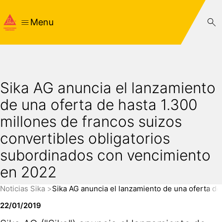
Menu
Sika AG anuncia el lanzamiento
de una oferta de hasta 1.300
millones de francos suizos
convertibles obligatorios
subordinados con vencimiento
en 2022
Noticias Sika
Sika AG anuncia el lanzamiento de una oferta de
22/01/2019