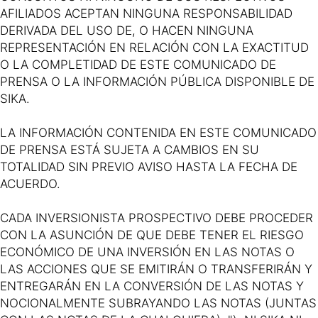
AFILIADOS ACEPTAN NINGUNA RESPONSABILIDAD
DERIVADA DEL USO DE, O HACEN NINGUNA
REPRESENTACIÓN EN RELACIÓN CON LA EXACTITUD
O LA COMPLETIDAD DE ESTE COMUNICADO DE
PRENSA O LA INFORMACIÓN PÚBLICA DISPONIBLE DE
SIKA.
LA INFORMACIÓN CONTENIDA EN ESTE COMUNICADO
DE PRENSA ESTÁ SUJETA A CAMBIOS EN SU
TOTALIDAD SIN PREVIO AVISO HASTA LA FECHA DE
ACUERDO.
CADA INVERSIONISTA PROSPECTIVO DEBE PROCEDER
CON LA ASUNCIÓN DE QUE DEBE TENER EL RIESGO
ECONÓMICO DE UNA INVERSIÓN EN LAS NOTAS O
LAS ACCIONES QUE SE EMITIRÁN O TRANSFERIRÁN Y
ENTREGARÁN EN LA CONVERSIÓN DE LAS NOTAS Y
NOCIONALMENTE SUBRAYANDO LAS NOTAS (JUNTAS