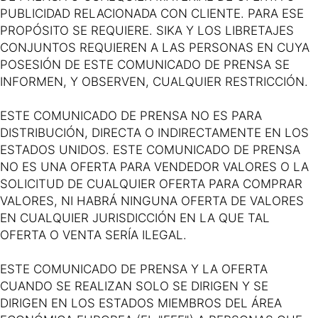
PUBLICIDAD RELACIONADA CON CLIENTE. PARA ESE
PROPÓSITO SE REQUIERE. SIKA Y LOS LIBRETAJES
CONJUNTOS REQUIEREN A LAS PERSONAS EN CUYA
POSESIÓN DE ESTE COMUNICADO DE PRENSA SE
INFORMEN, Y OBSERVEN, CUALQUIER RESTRICCIÓN.
ESTE COMUNICADO DE PRENSA NO ES PARA
DISTRIBUCIÓN, DIRECTA O INDIRECTAMENTE EN LOS
ESTADOS UNIDOS. ESTE COMUNICADO DE PRENSA
NO ES UNA OFERTA PARA VENDEDOR VALORES O LA
SOLICITUD DE CUALQUIER OFERTA PARA COMPRAR
VALORES, NI HABRÁ NINGUNA OFERTA DE VALORES
EN CUALQUIER JURISDICCIÓN EN LA QUE TAL
OFERTA O VENTA SERÍA ILEGAL.
ESTE COMUNICADO DE PRENSA Y LA OFERTA
CUANDO SE REALIZAN SOLO SE DIRIGEN Y SE
DIRIGEN EN LOS ESTADOS MIEMBROS DEL ÁREA