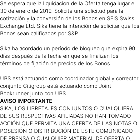
Se espera que la liquidación de la Oferta tenga lugar el
30 de enero de 2019. Solicite una solicitud para la
cotización y la conversión de los Bonos en SEIS Swiss
Exchange Ltd. Sika tiene la intención de solicitar que los
Bonos sean calificados por S&P.
Sika ha acordado un período de bloqueo que expira 90
días después de la fecha en que se finalizan los
términos de fijación de precios de los Bonos.
UBS está actuando como coordinador global y corrector
conjunto Citigroup está actuando como Joint
Bookrunner junto con UBS.
AVISO IMPORTANTE
SIKA, LOS LIBRETAJES CONJUNTOS O CUALQUIERA
DE SUS RESPECTIVAS AFILIADAS NO HAN TOMADO
ACCIÓN QUE PERMITA UNA OFERTA DE LAS NOTAS O
POSESIÓN O DISTRIBUCIÓN DE ESTE COMUNICADO
DE PRENSA O CUALQUIER MATERIAL DE OFERTA O