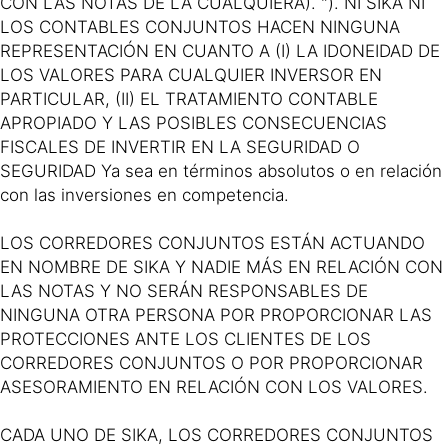
CON LAS NOTAS DE LA CUALQUIERA). "). NI SIKA NI
LOS CONTABLES CONJUNTOS HACEN NINGUNA
REPRESENTACIÓN EN CUANTO A (I) LA IDONEIDAD DE
LOS VALORES PARA CUALQUIER INVERSOR EN
PARTICULAR, (II) EL TRATAMIENTO CONTABLE
APROPIADO Y LAS POSIBLES CONSECUENCIAS
FISCALES DE INVERTIR EN LA SEGURIDAD O
SEGURIDAD Ya sea en términos absolutos o en relación
con las inversiones en competencia.
LOS CORREDORES CONJUNTOS ESTÁN ACTUANDO
EN NOMBRE DE SIKA Y NADIE MÁS EN RELACIÓN CON
LAS NOTAS Y NO SERÁN RESPONSABLES DE
NINGUNA OTRA PERSONA POR PROPORCIONAR LAS
PROTECCIONES ANTE LOS CLIENTES DE LOS
CORREDORES CONJUNTOS O POR PROPORCIONAR
ASESORAMIENTO EN RELACIÓN CON LOS VALORES.
CADA UNO DE SIKA, LOS CORREDORES CONJUNTOS