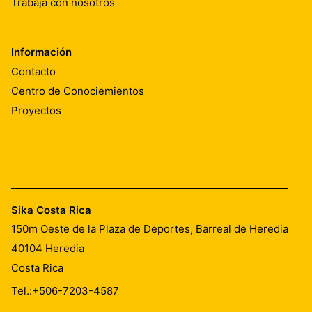
Trabaja con nosotros
Información
Contacto
Centro de Conociemientos
Proyectos
Sika Costa Rica
150m Oeste de la Plaza de Deportes, Barreal de Heredia
40104
Heredia
Costa Rica
Tel.:
+506-7203-4587