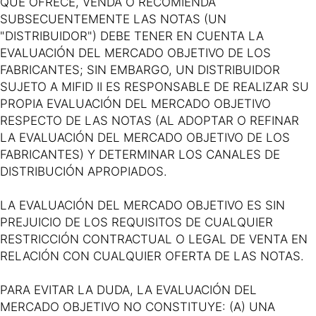
QUE OFRECE, VENDA O RECOMIENDA
SUBSECUENTEMENTE LAS NOTAS (UN
"DISTRIBUIDOR") DEBE TENER EN CUENTA LA
EVALUACIÓN DEL MERCADO OBJETIVO DE LOS
FABRICANTES; SIN EMBARGO, UN DISTRIBUIDOR
SUJETO A MIFID II ES RESPONSABLE DE REALIZAR SU
PROPIA EVALUACIÓN DEL MERCADO OBJETIVO
RESPECTO DE LAS NOTAS (AL ADOPTAR O REFINAR
LA EVALUACIÓN DEL MERCADO OBJETIVO DE LOS
FABRICANTES) Y DETERMINAR LOS CANALES DE
DISTRIBUCIÓN APROPIADOS.
LA EVALUACIÓN DEL MERCADO OBJETIVO ES SIN
PREJUICIO DE LOS REQUISITOS DE CUALQUIER
RESTRICCIÓN CONTRACTUAL O LEGAL DE VENTA EN
RELACIÓN CON CUALQUIER OFERTA DE LAS NOTAS.
PARA EVITAR LA DUDA, LA EVALUACIÓN DEL
MERCADO OBJETIVO NO CONSTITUYE: (A) UNA