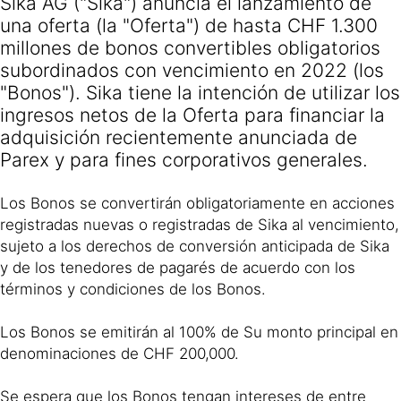
Sika AG ("Sika") anuncia el lanzamiento de
una oferta (la "Oferta") de hasta CHF 1.300
millones de bonos convertibles obligatorios
subordinados con vencimiento en 2022 (los
"Bonos"). Sika tiene la intención de utilizar los
ingresos netos de la Oferta para financiar la
adquisición recientemente anunciada de
Parex y para fines corporativos generales.
Los Bonos se convertirán obligatoriamente en acciones
registradas nuevas o registradas de Sika al vencimiento,
sujeto a los derechos de conversión anticipada de Sika
y de los tenedores de pagarés de acuerdo con los
términos y condiciones de los Bonos.
Los Bonos se emitirán al 100% de Su monto principal en
denominaciones de CHF 200,000.
Se espera que los Bonos tengan intereses de entre