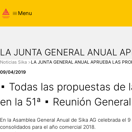
Menu
LA JUNTA GENERAL ANUAL AP
Noticias Sika
LA JUNTA GENERAL ANUAL APRUEBA LAS PRO
09/04/2019
▪ Todas las propuestas de l
en la 51ª ▪ Reunión General
En la Asamblea General Anual de Sika AG celebrada el 9 d
consolidados para el año comercial 2018.