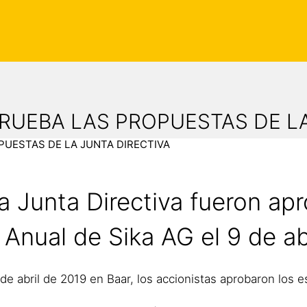
RUEBA LAS PROPUESTAS DE LA
PUESTAS DE LA JUNTA DIRECTIVA
a Junta Directiva fueron ap
 Anual de Sika AG el 9 de ab
e abril de 2019 en Baar, los accionistas aprobaron los e