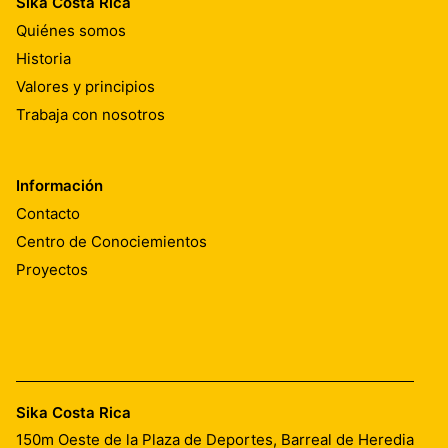
Sika Costa Rica
Quiénes somos
Historia
Valores y principios
Trabaja con nosotros
Información
Contacto
Centro de Conociemientos
Proyectos
Sika Costa Rica
150m Oeste de la Plaza de Deportes, Barreal de Heredia