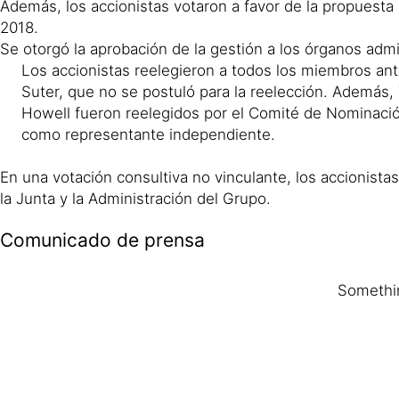
Además, los accionistas votaron a favor de la propuesta
2018.
Se otorgó la aprobación de la gestión a los órganos admi
Los accionistas reelegieron a todos los miembros ante
Suter, que no se postuló para la reelección. Además, Th
Howell fueron reelegidos por el Comité de Nominació
como representante independiente.
En una votación consultiva no vinculante, los accionist
la Junta y la Administración del Grupo.
Comunicado de prensa
Somethin