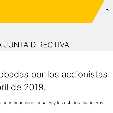
 JUNTA DIRECTIVA
robadas por los accionistas
ril de 2019.
stados financieros anuales y los estados financieros