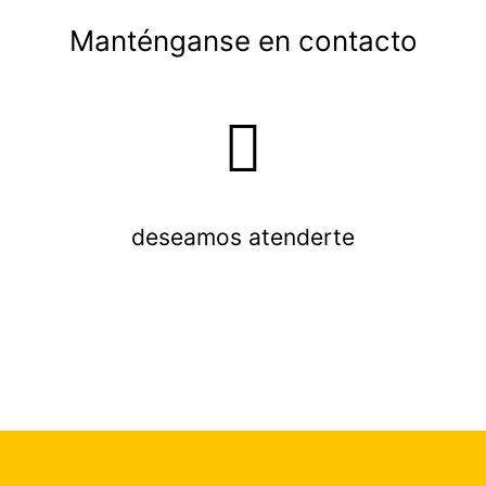
Manténganse en contacto
deseamos atenderte