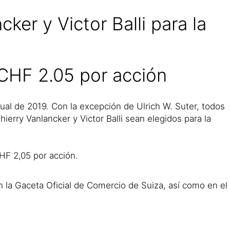
ker y Victor Balli para la
 CHF 2.05 por acción
ual de 2019. Con la excepción de Ulrich W. Suter, todos
ierry Vanlancker y Victor Balli sean elegidos para la
HF 2,05 por acción.
n la Gaceta Oficial de Comercio de Suiza, así como en el