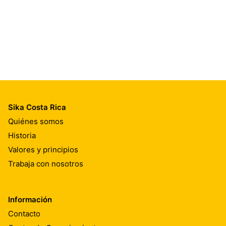
Sika Costa Rica
Quiénes somos
Historia
Valores y principios
Trabaja con nosotros
Información
Contacto