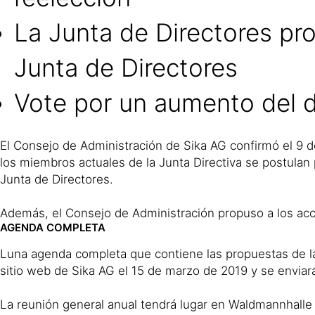
La Junta de Directores prop
Junta de Directores
Vote por un aumento del d
El Consejo de Administración de Sika AG confirmó el 9 d
los miembros actuales de la Junta Directiva se postulan 
Junta de Directores.
Además, el Consejo de Administración propuso a los acc
AGENDA COMPLETA
Luna agenda completa que contiene las propuestas de la 
sitio web de Sika AG el 15 de marzo de 2019 y se enviará
La reunión general anual tendrá lugar en Waldmannhalle e