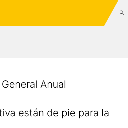
 General Anual
iva están de pie para la