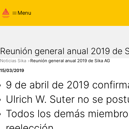
Menu
Reunión general anual 2019 de 
Noticias Sika
Reunión general anual 2019 de Sika AG
15/03/2019
9 de abril de 2019 confir
Ulrich W. Suter no se post
Todos los demás miembros 
reelección