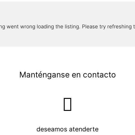
g went wrong loading the listing. Please try refreshing 
Manténganse en contacto
deseamos atenderte