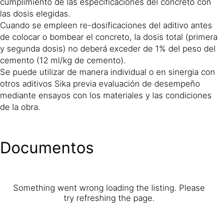
cumplimiento de las especificaciones del concreto con
las dosis elegidas.
Cuando se empleen re-dosificaciones del aditivo antes
de colocar o bombear el concreto, la dosis total (primera
y segunda dosis) no deberá exceder de 1% del peso del
cemento (12 ml/kg de cemento).
Se puede utilizar de manera individual o en sinergia con
otros aditivos Sika previa evaluación de desempeño
mediante ensayos con los materiales y las condiciones
de la obra.
Documentos
Something went wrong loading the listing. Please
try refreshing the page.