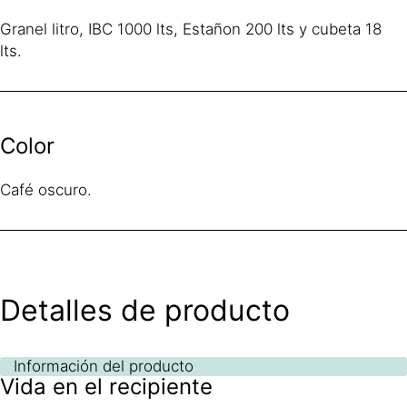
Granel litro, IBC 1000 lts, Estañon 200 lts y cubeta 18
lts.
Color
Café oscuro.
Detalles de producto
Información del producto
Vida en el recipiente