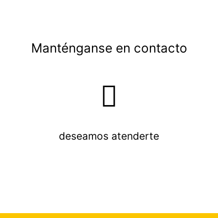
Manténganse en contacto
deseamos atenderte