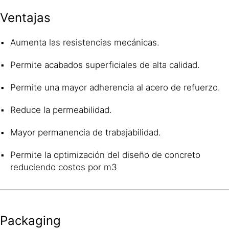
Ventajas
Aumenta las resistencias mecánicas.
Permite acabados superficiales de alta calidad.
Permite una mayor adherencia al acero de refuerzo.
Reduce la permeabilidad.
Mayor permanencia de trabajabilidad.
Permite la optimización del diseño de concreto
reduciendo costos por m3
Packaging