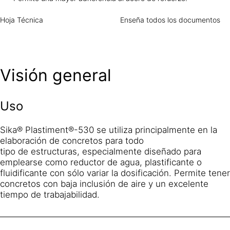
Hoja Técnica
Enseña todos los documentos
Visión general
Uso
Sika® Plastiment®-530 se utiliza principalmente en la
elaboración de concretos para todo
tipo de estructuras, especialmente diseñado para
emplearse como reductor de agua, plastificante o
fluidificante con sólo variar la dosificación. Permite tener
concretos con baja inclusión de aire y un excelente
tiempo de trabajabilidad.