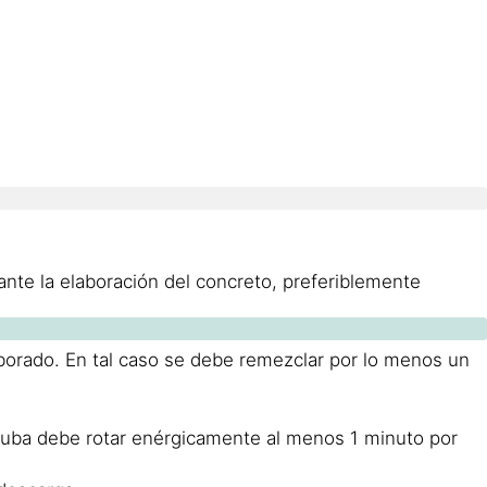
ante la elaboración del concreto, preferiblemente
laborado. En tal caso se debe remezclar por lo menos un
cuba debe rotar enérgicamente al menos 1 minuto por