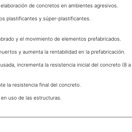
 elaboración de concretos en ambientes agresivos.
s plastificantes y súper-plastificantes.
mbrado y el movimiento de elementos prefabricados.
ertos y aumenta la rentabilidad en la prefabricación.
usada, incrementa la resistencia inicial del concreto (8 a
 la resistencia final del concreto.
 en uso de las estructuras.