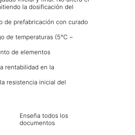
tiendo la dosificación del
o de prefabricación con curado
go de temperaturas (5°C –
ento de elementos
 rentabilidad en la
 resistencia inicial del
Enseña todos los
documentos