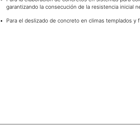
garantizando la consecución de la resistencia inicial 
Para el deslizado de concreto en climas templados y f