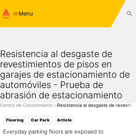
Menu
Resistencia al desgaste de
revestimientos de pisos en
garajes de estacionamiento de
automóviles - Prueba de
abrasión de estacionamiento
Centro de Conocimiento
Resistencia al desgaste de revestim
Flooring
Car Park
Article
Everyday parking floors are exposed to