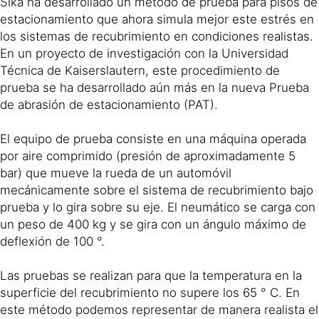
Sika ha desarrollado un método de prueba para pisos de
estacionamiento que ahora simula mejor este estrés en
los sistemas de recubrimiento en condiciones realistas.
En un proyecto de investigación con la Universidad
Técnica de Kaiserslautern, este procedimiento de
prueba se ha desarrollado aún más en la nueva Prueba
de abrasión de estacionamiento (PAT).
El equipo de prueba consiste en una máquina operada
por aire comprimido (presión de aproximadamente 5
bar) que mueve la rueda de un automóvil
mecánicamente sobre el sistema de recubrimiento bajo
prueba y lo gira sobre su eje. El neumático se carga con
un peso de 400 kg y se gira con un ángulo máximo de
deflexión de 100 °.
Las pruebas se realizan para que la temperatura en la
superficie del recubrimiento no supere los 65 ° C. En
este método podemos representar de manera realista el