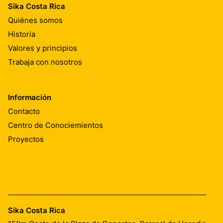
Sika Costa Rica
Quiénes somos
Historia
Valores y principios
Trabaja con nosotros
Información
Contacto
Centro de Conociemientos
Proyectos
Sika Costa Rica