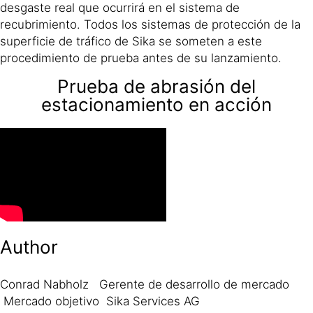
desgaste real que ocurrirá en el sistema de
recubrimiento. Todos los sistemas de protección de la
superficie de tráfico de Sika se someten a este
procedimiento de prueba antes de su lanzamiento.
Prueba de abrasión del
estacionamiento en acción
Author
Conrad Nabholz Gerente de desarrollo de mercado
Mercado objetivo Sika Services AG