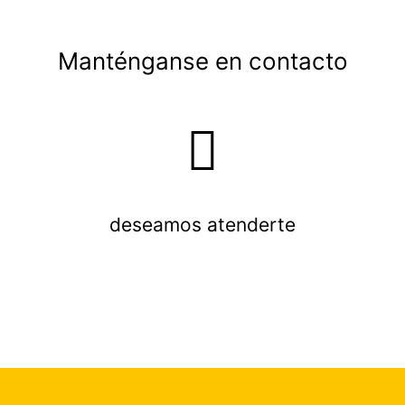
Manténganse en contacto
deseamos atenderte