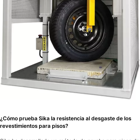
¿Cómo prueba Sika la resistencia al desgaste de los
revestimientos para pisos?