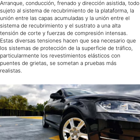
Arranque, conducción, frenado y dirección asistida, todo
sujeto al sistema de recubrimiento de la plataforma, la
unión entre las capas acumuladas y la unión entre el
sistema de recubrimiento y el sustrato a una alta
tensión de corte y fuerzas de compresión intensas.
Estas diversas tensiones hacen que sea necesario que
los sistemas de protección de la superficie de tráfico,
particularmente los revestimientos elásticos con
puentes de grietas, se sometan a pruebas más
realistas.