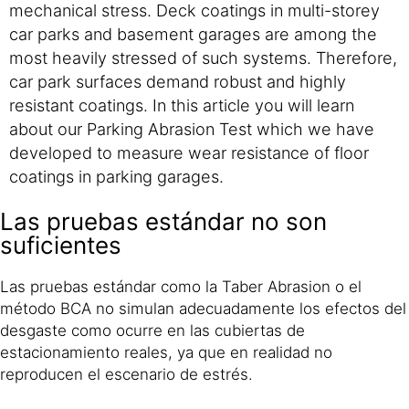
mechanical stress. Deck coatings in multi-storey
car parks and basement garages are among the
most heavily stressed of such systems. Therefore,
car park surfaces demand robust and highly
resistant coatings. In this article you will learn
about our Parking Abrasion Test which we have
developed to measure wear resistance of floor
coatings in parking garages.
Las pruebas estándar no son
suficientes
Las pruebas estándar como la Taber Abrasion o el
método BCA no simulan adecuadamente los efectos del
desgaste como ocurre en las cubiertas de
estacionamiento reales, ya que en realidad no
reproducen el escenario de estrés.