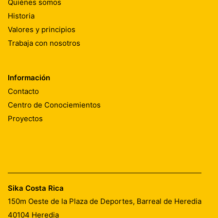
Quiénes somos
Historia
Valores y principios
Trabaja con nosotros
Información
Contacto
Centro de Conociemientos
Proyectos
Sika Costa Rica
150m Oeste de la Plaza de Deportes, Barreal de Heredia
40104
Heredia