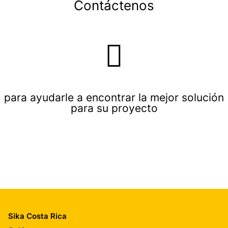
Contáctenos
para ayudarle a encontrar la mejor solución
para su proyecto
Sika Costa Rica