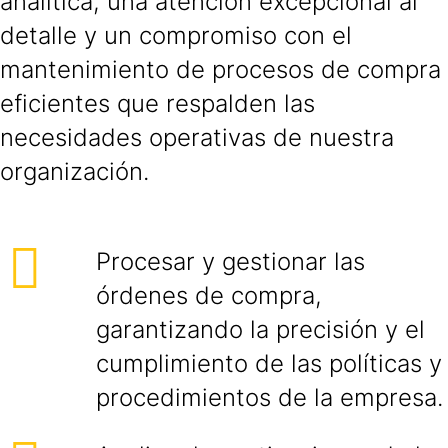
analítica, una atención excepcional al
detalle y un compromiso con el
mantenimiento de procesos de compra
eficientes que respalden las
necesidades operativas de nuestra
organización.
Procesar y gestionar las
órdenes de compra,
garantizando la precisión y el
cumplimiento de las políticas y
procedimientos de la empresa.