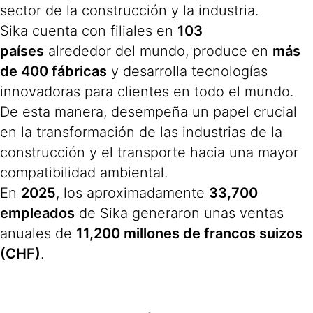
sector de la construcción y la industria.
Sika cuenta con filiales en
103
países
alrededor del mundo, produce en
más
de 400 fábricas
y desarrolla tecnologías
innovadoras para clientes en todo el mundo.
De esta manera, desempeña un papel crucial
en la transformación de las industrias de la
construcción y el transporte hacia una mayor
compatibilidad ambiental.
En
2025
, los aproximadamente
33,700
empleados
de Sika generaron unas ventas
anuales de
11,200 millones de francos suizos
(CHF)
.