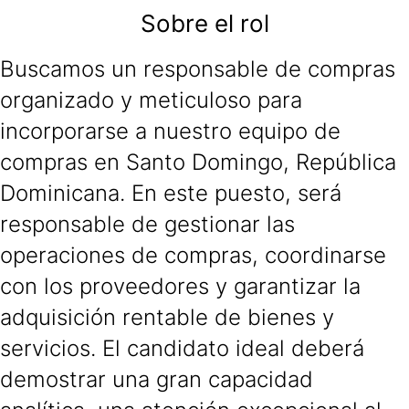
Sobre el rol
Buscamos un responsable de compras
organizado y meticuloso para
incorporarse a nuestro equipo de
compras en Santo Domingo, República
Dominicana. En este puesto, será
responsable de gestionar las
operaciones de compras, coordinarse
con los proveedores y garantizar la
adquisición rentable de bienes y
servicios. El candidato ideal deberá
demostrar una gran capacidad