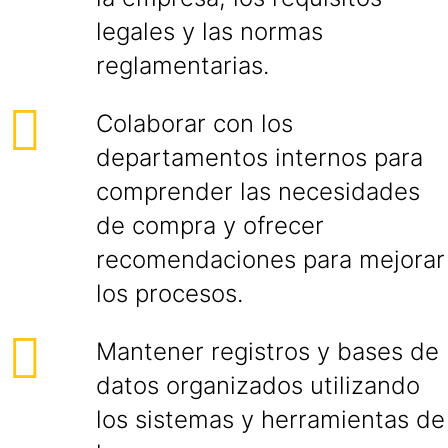
legales y las normas
reglamentarias.
Colaborar con los
departamentos internos para
comprender las necesidades
de compra y ofrecer
recomendaciones para mejorar
los procesos.
Mantener registros y bases de
datos organizados utilizando
los sistemas y herramientas de