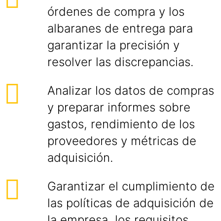
órdenes de compra y los
albaranes de entrega para
garantizar la precisión y
resolver las discrepancias.
Analizar los datos de compras
y preparar informes sobre
gastos, rendimiento de los
proveedores y métricas de
adquisición.
Garantizar el cumplimiento de
las políticas de adquisición de
la empresa, los requisitos