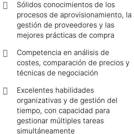
Sólidos conocimientos de los
procesos de aprovisionamiento, la
gestión de proveedores y las
mejores prácticas de compra
Competencia en análisis de
costes, comparación de precios y
técnicas de negociación
Excelentes habilidades
organizativas y de gestión del
tiempo, con capacidad para
gestionar múltiples tareas
simultáneamente