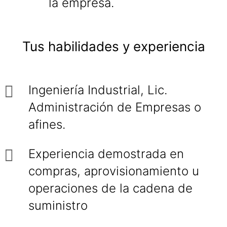
la empresa.
Tus habilidades y experiencia
Ingeniería Industrial, Lic.
Administración de Empresas o
afines.
Experiencia demostrada en
compras, aprovisionamiento u
operaciones de la cadena de
suministro