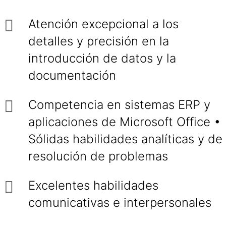
Atención excepcional a los
detalles y precisión en la
introducción de datos y la
documentación
Competencia en sistemas ERP y
aplicaciones de Microsoft Office •
Sólidas habilidades analíticas y de
resolución de problemas
Excelentes habilidades
comunicativas e interpersonales