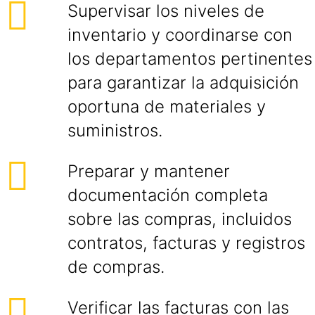
Supervisar los niveles de
inventario y coordinarse con
los departamentos pertinentes
para garantizar la adquisición
oportuna de materiales y
suministros.
Preparar y mantener
documentación completa
sobre las compras, incluidos
contratos, facturas y registros
de compras.
Verificar las facturas con las