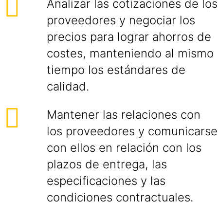
Analizar las cotizaciones de los
proveedores y negociar los
precios para lograr ahorros de
costes, manteniendo al mismo
tiempo los estándares de
calidad.
Mantener las relaciones con
los proveedores y comunicarse
con ellos en relación con los
plazos de entrega, las
especificaciones y las
condiciones contractuales.