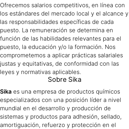
Ofrecemos salarios competitivos, en línea con
los estándares del mercado local y el alcance y
las responsabilidades específicas de cada
puesto. La remuneración se determina en
función de las habilidades relevantes para el
puesto, la educación y/o la formación. Nos
comprometemos a aplicar prácticas salariales
justas y equitativas, de conformidad con las
leyes y normativas aplicables.
Sobre Sika
Sika
es una empresa de productos químicos
especializados con una posición líder a nivel
mundial en el desarrollo y producción de
sistemas y productos para adhesión, sellado,
amortiguación, refuerzo y protección en el