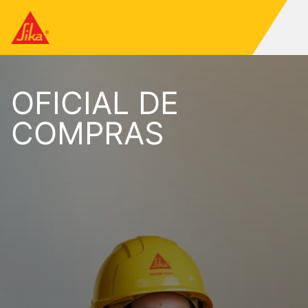
OFICIAL DE
COMPRAS