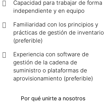
Capacidad para trabajar de forma
independiente y en equipo
Familiaridad con los principios y
prácticas de gestión de inventario
(preferible)
Experiencia con software de
gestión de la cadena de
suministro o plataformas de
aprovisionamiento (preferible)
Por qué unirte a nosotros