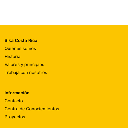
Sika Costa Rica
Quiénes somos
Historia
Valores y principios
Trabaja con nosotros
Información
Contacto
Centro de Conociemientos
Proyectos