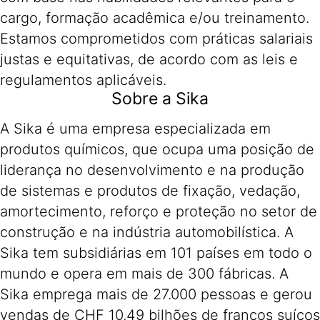
cargo, formação acadêmica e/ou treinamento.
Estamos comprometidos com práticas salariais
justas e equitativas, de acordo com as leis e
regulamentos aplicáveis.
Sobre a Sika
A Sika é uma empresa especializada em
produtos químicos, que ocupa uma posição de
liderança no desenvolvimento e na produção
de sistemas e produtos de fixação, vedação,
amortecimento, reforço e proteção no setor de
construção e na indústria automobilística. A
Sika tem subsidiárias em 101 países em todo o
mundo e opera em mais de 300 fábricas. A
Sika emprega mais de 27.000 pessoas e gerou
vendas de CHF 10,49 bilhões de francos suíços