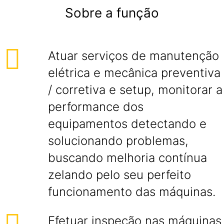
Sobre a função
Atuar serviços de manutenção
elétrica e mecânica preventiva
/ corretiva e setup, monitorar a
performance dos
equipamentos detectando e
solucionando problemas,
buscando melhoria contínua
zelando pelo seu perfeito
funcionamento das máquinas.
Efetuar inspeção nas máquinas