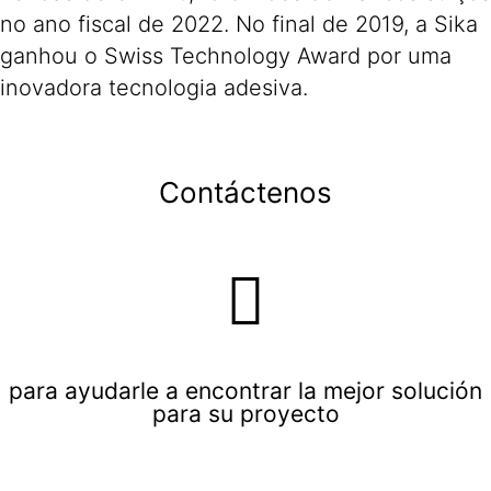
no ano fiscal de 2022. No final de 2019, a Sika
ganhou o Swiss Technology Award por uma
inovadora tecnologia adesiva.
Contáctenos
para ayudarle a encontrar la mejor solución
para su proyecto