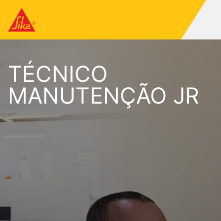
TÉCNICO
MANUTENÇÃO JR