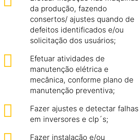
da produção, fazendo
consertos/ ajustes quando de
defeitos identificados e/ou
solicitação dos usuários;
Efetuar atividades de
manutenção elétrica e
mecânica, conforme plano de
manutenção preventiva;
Fazer ajustes e detectar falhas
em inversores e clp´s;
Fazer instalação e/ou