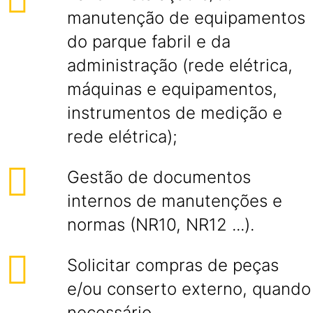
manutenção de equipamentos
do parque fabril e da
administração (rede elétrica,
máquinas e equipamentos,
instrumentos de medição e
rede elétrica);
Gestão de documentos
internos de manutenções e
normas (NR10, NR12 ...).
Solicitar compras de peças
e/ou conserto externo, quando
necessário.