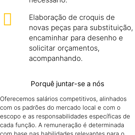
Elaboração de croquis de
novas peças para substituição,
encaminhar para desenho e
solicitar orçamentos,
acompanhando.
Porquê juntar-se a nós
Oferecemos salários competitivos, alinhados
com os padrões do mercado local e com o
escopo e as responsabilidades específicas de
cada função. A remuneração é determinada
com base nas habilidades relevantes para o