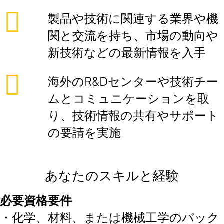
製品や技術に関連する業界や機
関と交流を持ち、市場の動向や
新技術などの最新情報を入手
海外のR&Dセンターや技術チー
ムとコミュニケーションを取
り、技術情報の共有やサポート
の要請を実施
あなたのスキルと経験
必要資格要件
・化学、材料、または機械工学のバック