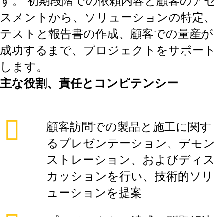
す。 初期段階での依頼内容と顧客のアセ
スメントから、ソリューションの特定、
テストと報告書の作成、顧客での量産が
成功するまで、プロジェクトをサポート
します。
主な役割、責任とコンピテンシー
顧客訪問での製品と施工に関す
るプレゼンテーション、デモン
ストレーション、およびディス
カッションを行い、技術的ソリ
ューションを提案