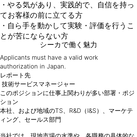
・やる気があり、実践的で、自信を持っ
てお客様の前に立てる方
・自ら手を動かして実験・評価を行うこ
とが苦にならない方
シーカで働く魅力
Applicants must have a valid work
authorization in Japan.
レポート先
技術サービスマネージャー
このポジションに仕事上関わりが多い部署・ポジ
ション
本社、および地域のTS、R&D（I&S）、マーケテ
ィング、セールス部門
当社では、現地市場の水準や、各職務の具体的な