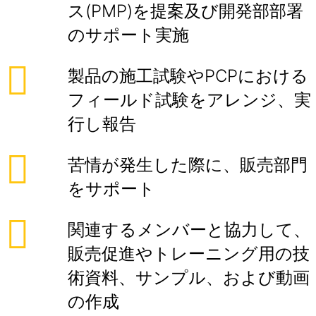
ス(PMP)を提案及び開発部部署
のサポート実施
製品の施工試験やPCPにおける
フィールド試験をアレンジ、実
行し報告
苦情が発生した際に、販売部門
をサポート
関連するメンバーと協力して、
販売促進やトレーニング用の技
術資料、サンプル、および動画
の作成