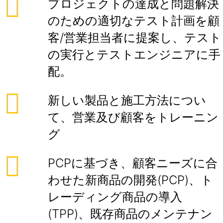
プロジェクトの達成と問題解決
のための適切なテスト計画を顧
客/営業担当者に提案し、テスト
の実行とテストエンジニアに手
配。
新しい製品と施工方法につい
て、営業及び顧客をトレーニン
グ
PCPに基づき、顧客ニーズに合
わせた新商品の開発(PCP)、ト
レーディング商品の導入
(TPP)、既存商品のメンテナン