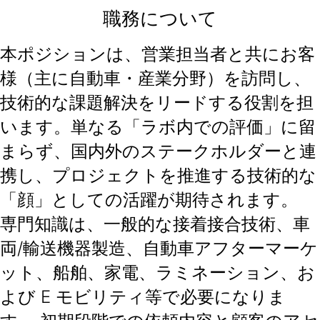
職務について
本ポジションは、営業担当者と共にお客
様（主に自動車・産業分野）を訪問し、
技術的な課題解決をリードする役割を担
います。単なる「ラボ内での評価」に留
まらず、国内外のステークホルダーと連
携し、プロジェクトを推進する技術的な
「顔」としての活躍が期待されます。
専門知識は、一般的な接着接合技術、車
両/輸送機器製造、自動車アフターマーケ
ット、船舶、家電、ラミネーション、お
よび E モビリティ等で必要になりま