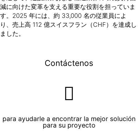
減に向けた変革を支える重要な役割を担っていま
す。2025 年には、約 33,000 名の従業員によ
り、売上高 112 億スイスフラン（CHF）を達成し
ました。
Contáctenos
para ayudarle a encontrar la mejor solución
para su proyecto