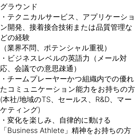
グラウンド
・テクニカルサービス、アプリケーショ
ン開発、接着接合技術または品質管理な
どの経験
（業界不問、ポテンシャル重視）
・ビジネスレベルの英語力（メール対
応、会議での意思疎通）
・チームプレーヤーかつ組織内での優れ
たコミュニケーション能力をお持ちの方
(本社/地域のTS、セールス、R&D、マー
ケティング)
・変化を楽しみ、自律的に動ける
「Business Athlete」精神をお持ちの方