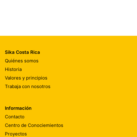
Sika Costa Rica
Quiénes somos
Historia
Valores y principios
Trabaja con nosotros
Información
Contacto
Centro de Conociemientos
Proyectos