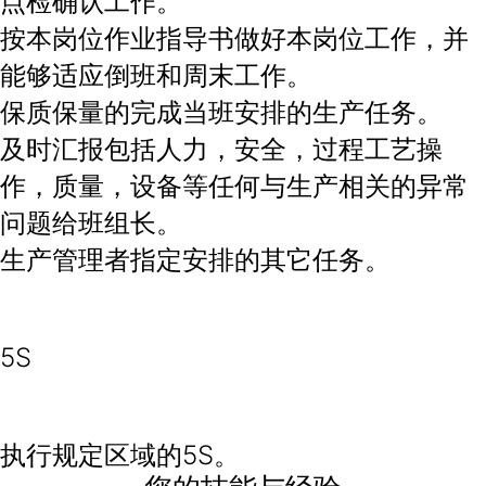
点检确认工作。
按本岗位作业指导书做好本岗位工作，并
能够适应倒班和周末工作。
保质保量的完成当班安排的生产任务。
及时汇报包括人力，安全，过程工艺操
作，质量，设备等任何与生产相关的异常
问题给班组长。
生产管理者指定安排的其它任务。
5S
执行规定区域的5S。