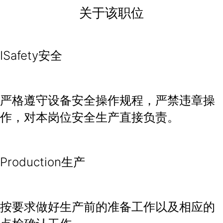
关于该职位
ISafety安全
严格遵守设备安全操作规程，严禁违章操
作，对本岗位安全生产直接负责。
Production生产
按要求做好生产前的准备工作以及相应的