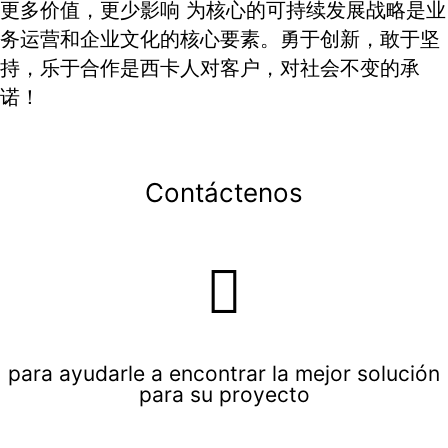
更多价值，更少影响 为核心的可持续发展战略是业
务运营和企业文化的核心要素。勇于创新，敢于坚
持，乐于合作是西卡人对客户，对社会不变的承
诺！
Contáctenos
para ayudarle a encontrar la mejor solución
para su proyecto