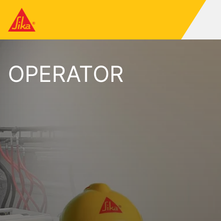
OPERATOR