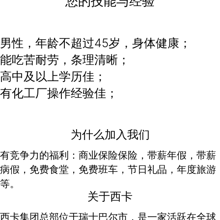
您的技能与经验
男性，年龄不超过45岁，身体健康；
能吃苦耐劳，条理清晰；
高中及以上学历佳；
有化工厂操作经验佳；
为什么加入我们
有竞争力的福利：商业保险保险，带薪年假，带薪
病假，免费食堂，免费班车，节日礼品，年度旅游
等。
关于西卡
西卡集团总部位于瑞士巴尔市，是一家活跃在全球