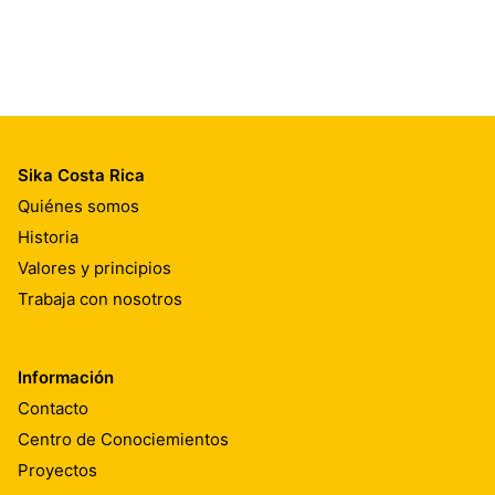
Sika Costa Rica
Quiénes somos
Historia
Valores y principios
Trabaja con nosotros
Información
Contacto
Centro de Conociemientos
Proyectos