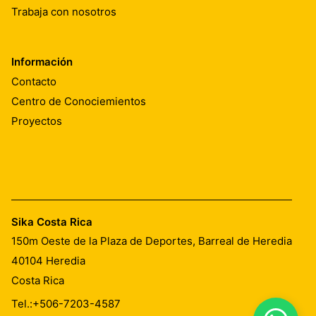
Trabaja con nosotros
Información
Contacto
Centro de Conociemientos
Proyectos
Sika Costa Rica
150m Oeste de la Plaza de Deportes, Barreal de Heredia
40104
Heredia
Costa Rica
Tel.:
+506-7203-4587