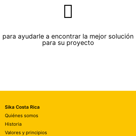
para ayudarle a encontrar la mejor solución
para su proyecto
Sika Costa Rica
Quiénes somos
Historia
Valores y principios