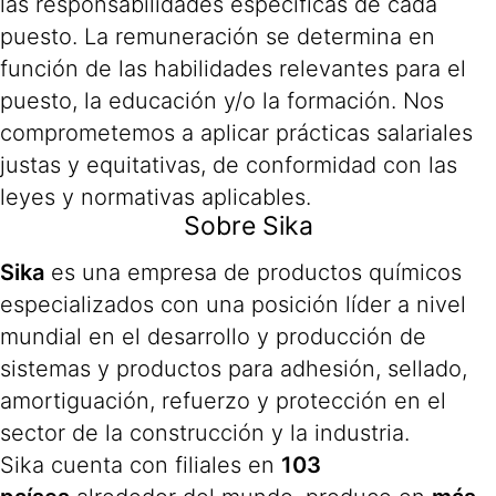
las responsabilidades específicas de cada
puesto. La remuneración se determina en
función de las habilidades relevantes para el
puesto, la educación y/o la formación. Nos
comprometemos a aplicar prácticas salariales
justas y equitativas, de conformidad con las
leyes y normativas aplicables.
Sobre Sika
Sika
es una empresa de productos químicos
especializados con una posición líder a nivel
mundial en el desarrollo y producción de
sistemas y productos para adhesión, sellado,
amortiguación, refuerzo y protección en el
sector de la construcción y la industria.
Sika cuenta con filiales en
103