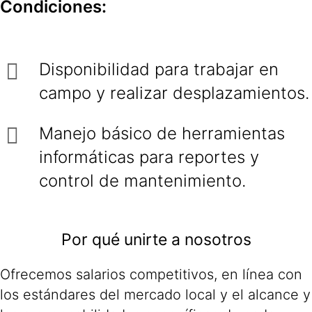
Condiciones:
Disponibilidad para trabajar en
campo y realizar desplazamientos.
Manejo básico de herramientas
informáticas para reportes y
control de mantenimiento.
Por qué unirte a nosotros
Ofrecemos salarios competitivos, en línea con
los estándares del mercado local y el alcance y