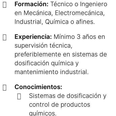
Formación:
Técnico o Ingeniero
en Mecánica, Electromecánica,
Industrial, Química o afines.
Experiencia:
Mínimo 3 años en
supervisión técnica,
preferiblemente en sistemas de
dosificación química y
mantenimiento industrial.
Conocimientos:
Sistemas de dosificación y
control de productos
químicos.