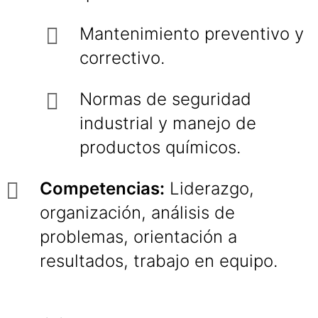
Mantenimiento preventivo y
correctivo.
Normas de seguridad
industrial y manejo de
productos químicos.
Competencias:
Liderazgo,
organización, análisis de
problemas, orientación a
resultados, trabajo en equipo.