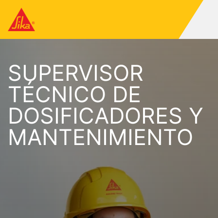
SUPERVISOR
TÉCNICO DE
DOSIFICADORES Y
MANTENIMIENTO