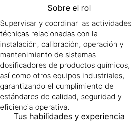
Sobre el rol
Supervisar y coordinar las actividades
técnicas relacionadas con la
instalación, calibración, operación y
mantenimiento de sistemas
dosificadores de productos químicos,
así como otros equipos industriales,
garantizando el cumplimiento de
estándares de calidad, seguridad y
eficiencia operativa.
Tus habilidades y experiencia