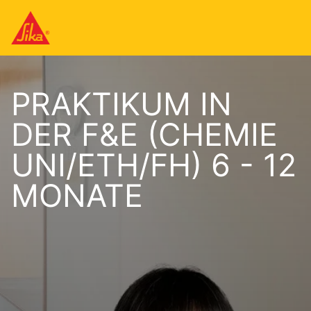
PRAKTIKUM IN
DER F&E (CHEMIE
UNI/ETH/FH) 6 - 12
MONATE