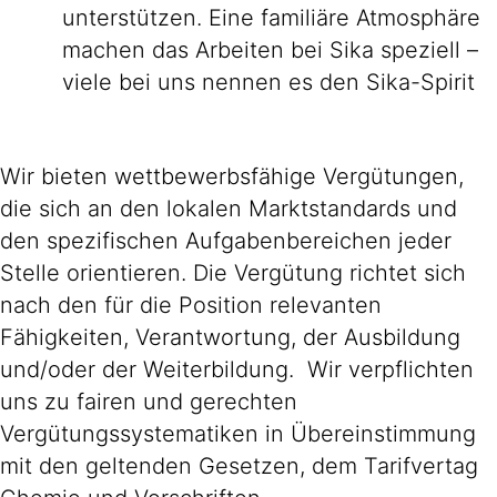
unterstützen. Eine familiäre Atmosphäre
machen das Arbeiten bei Sika speziell –
viele bei uns nennen es den Sika-Spirit
Wir bieten wettbewerbsfähige Vergütungen,
die sich an den lokalen Marktstandards und
den spezifischen Aufgabenbereichen jeder
Stelle orientieren. Die Vergütung richtet sich
nach den für die Position relevanten
Fähigkeiten, Verantwortung, der Ausbildung
und/oder der Weiterbildung. Wir verpflichten
uns zu fairen und gerechten
Vergütungssystematiken in Übereinstimmung
mit den geltenden Gesetzen, dem Tarifvertag