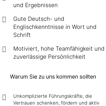
und Ergebnissen
Gute Deutsch- und
Englischkenntnisse in Wort und
Schrift
Motiviert, hohe Teamfähigkeit und
zuverlässige Persönlichkeit
Warum Sie zu uns kommen sollten
Unkomplizierte Führungskräfte, die
Vertrauen schenken, fördern und aktiv