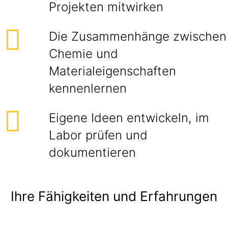
Projekten mitwirken
Die Zusammenhänge zwischen
Chemie und
Materialeigenschaften
kennenlernen
Eigene Ideen entwickeln, im
Labor prüfen und
dokumentieren
Ihre Fähigkeiten und Erfahrungen