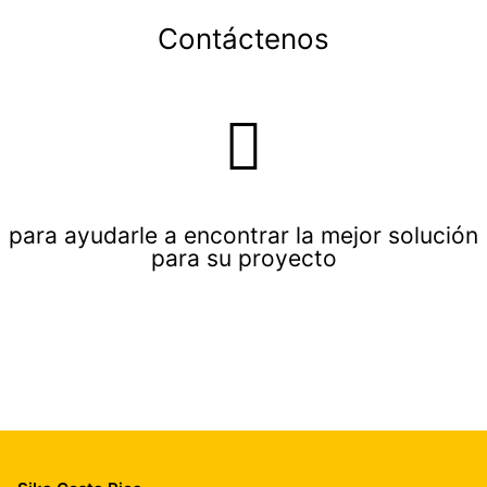
Contáctenos
para ayudarle a encontrar la mejor solución
para su proyecto