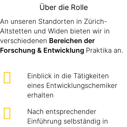
Über die Rolle
An unseren Standorten in Zürich-
Altstetten und Widen bieten wir in
verschiedenen
Bereichen der
Forschung & Entwicklung
Praktika an.
Einblick in die Tätigkeiten
eines Entwicklungschemiker
erhalten
Nach entsprechender
Einführung selbständig in