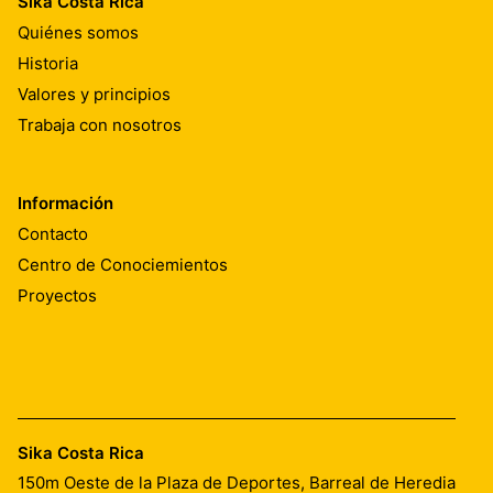
Sika Costa Rica
Quiénes somos
Historia
Valores y principios
Trabaja con nosotros
Información
Contacto
Centro de Conociemientos
Proyectos
Sika Costa Rica
150m Oeste de la Plaza de Deportes, Barreal de Heredia