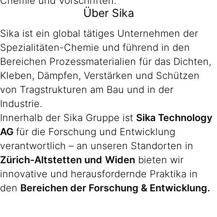
Chemie und Vorschriften.
Über Sika
Sika ist ein global tätiges Unternehmen der
Spezialitäten-Chemie und führend in den
Bereichen Prozessmaterialien für das Dichten,
Kleben, Dämpfen, Verstärken und Schützen
von Tragstrukturen am Bau und in der
Industrie.
Innerhalb der Sika Gruppe ist
Sika Technology
AG
für die Forschung und Entwicklung
verantwortlich – an unseren Standorten in
Zürich-
Altstetten und
Widen
bieten wir
innovative und herausfordernde Praktika in
den
Bereichen der Forschung & Entwicklung.