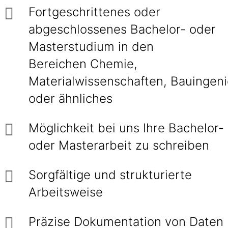
Fortgeschrittenes oder
abgeschlossenes Bachelor- oder
Masterstudium in den
Bereichen Chemie,
Materialwissenschaften, Bauingen
oder ähnliches
Möglichkeit bei uns Ihre Bachelor-
oder Masterarbeit zu schreiben
Sorgfältige und strukturierte
Arbeitsweise
Präzise Dokumentation von Daten