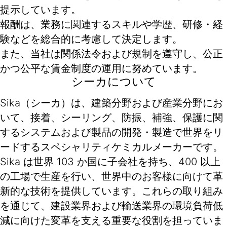
提示しています。
報酬は、業務に関連するスキルや学歴、研修・経
験などを総合的に考慮して決定します。
また、当社は関係法令および規制を遵守し、公正
かつ公平な賃金制度の運用に努めています。
シーカについて
Sika（シーカ）は、建築分野および産業分野にお
いて、接着、シーリング、防振、補強、保護に関
するシステムおよび製品の開発・製造で世界をリ
ードするスペシャリティケミカルメーカーです。
Sika は世界 103 か国に子会社を持ち、400 以上
の工場で生産を行い、世界中のお客様に向けて革
新的な技術を提供しています。これらの取り組み
を通じて、建設業界および輸送業界の環境負荷低
減に向けた変革を支える重要な役割を担っていま