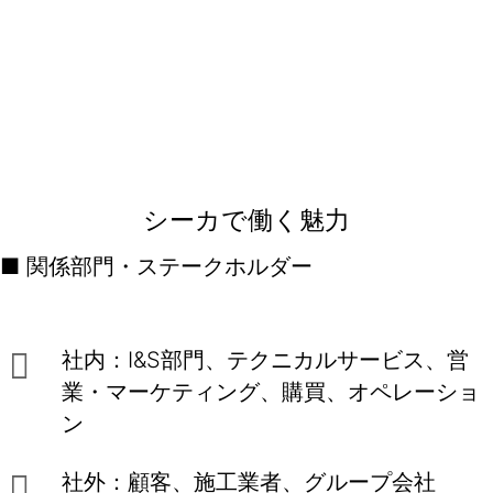
シーカで働く魅力
■ 関係部門・ステークホルダー
社内：I&S部門、テクニカルサービス、営
業・マーケティング、購買、オペレーショ
ン
社外：顧客、施工業者、グループ会社