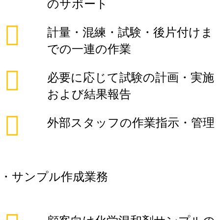
のサポート
計量・混練・試験・後片付けま
での一連の作業
必要に応じて試験の計画・実施
および結果報告
外部スタッフの作業指示・管理
・サンプル作成業務