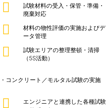
試験材料の受入・保管・準備・
廃棄対応
材料の物性評価の実施およびデ
ータ管理
試験エリアの整理整頓・清掃
（5S活動）
・コンクリート／モルタル試験の実施
エンジニアと連携した各種試験