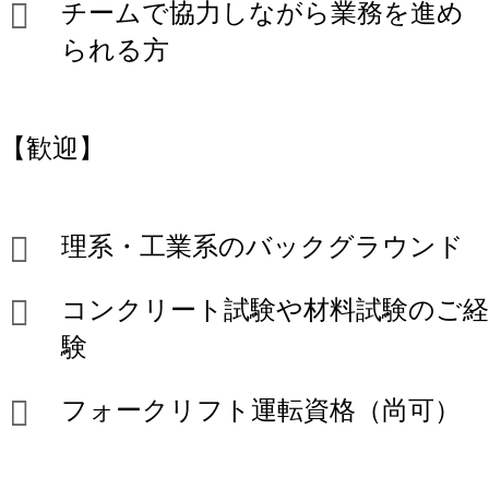
チームで協力しながら業務を進め
られる方
【歓迎】
理系・工業系のバックグラウンド
コンクリート試験や材料試験のご経
験
フォークリフト運転資格（尚可）