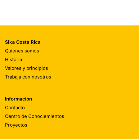
Sika Costa Rica
Quiénes somos
Historia
Valores y principios
Trabaja con nosotros
Información
Contacto
Centro de Conociemientos
Proyectos