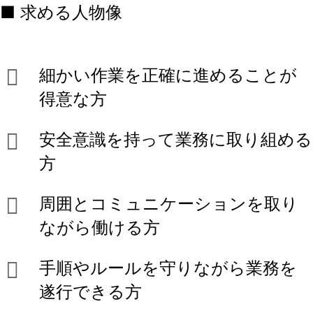
■ 求める人物像
細かい作業を正確に進めることが
得意な方
安全意識を持って業務に取り組める
方
周囲とコミュニケーションを取り
ながら働ける方
手順やルールを守りながら業務を
遂行できる方