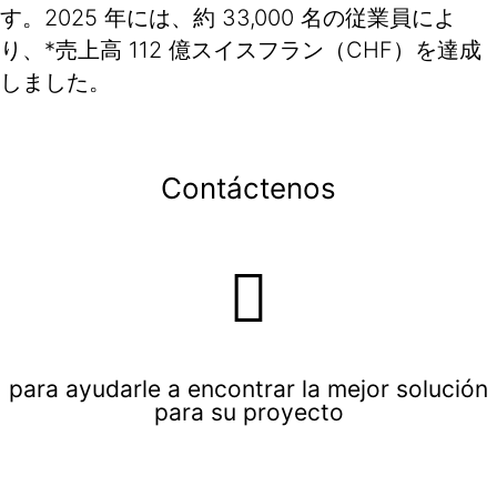
す。2025 年には、約 33,000 名の従業員によ
り、*売上高 112 億スイスフラン（CHF）を達成
しました。
Contáctenos
para ayudarle a encontrar la mejor solución
para su proyecto