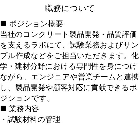
職務について
■ ポジション概要
当社のコンクリート製品開発・品質評価
を支えるラボにて、試験業務およびサン
プル作成などをご担当いただきます。化
学・建材分野における専門性を身につけ
ながら、エンジニアや営業チームと連携
し、製品開発や顧客対応に貢献できるポ
ジションです。
■ 業務内容
・試験材料の管理