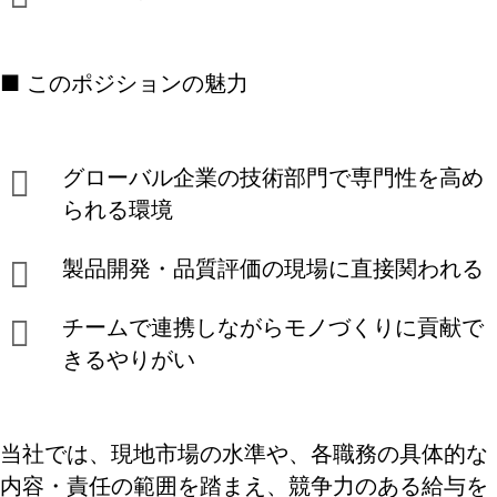
■ このポジションの魅力
グローバル企業の技術部門で専門性を高め
られる環境
製品開発・品質評価の現場に直接関われる
チームで連携しながらモノづくりに貢献で
きるやりがい
当社では、現地市場の水準や、各職務の具体的な
内容・責任の範囲を踏まえ、競争力のある給与を