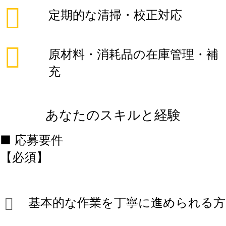
定期的な清掃・校正対応
原材料・消耗品の在庫管理・補
充
あなたのスキルと経験
■ 応募要件
【必須】
基本的な作業を丁寧に進められる方