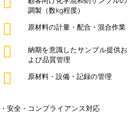
顧客向け化学混和剤サンプルの
調製（数kg程度）
原材料の計量・配合・混合作業
納期を意識したサンプル提供お
よび品質管理
原材料・設備・記録の管理
・安全・コンプライアンス対応