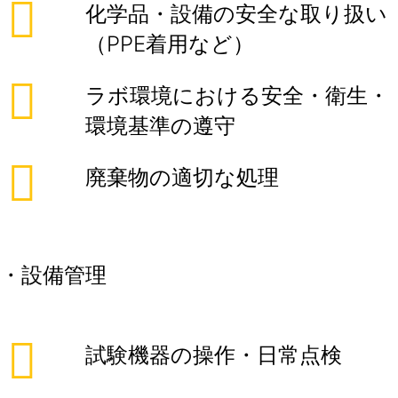
化学品・設備の安全な取り扱い
（PPE着用など）
ラボ環境における安全・衛生・
環境基準の遵守
廃棄物の適切な処理
・設備管理
試験機器の操作・日常点検