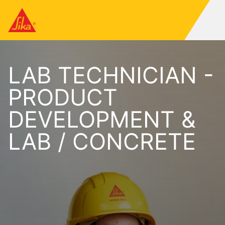
LAB TECHNICIAN -
PRODUCT
DEVELOPMENT &
LAB / CONCRETE