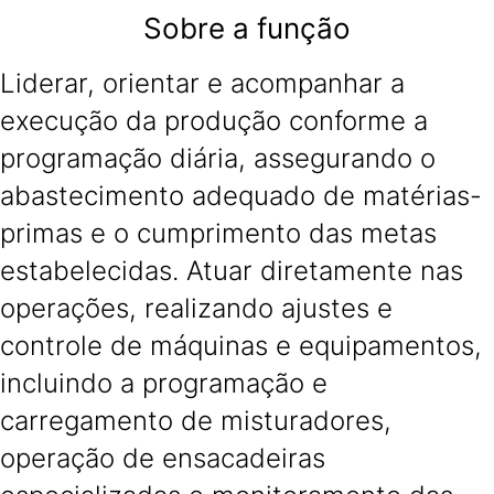
Sobre a função
Liderar, orientar e acompanhar a
execução da produção conforme a
programação diária, assegurando o
abastecimento adequado de matérias-
primas e o cumprimento das metas
estabelecidas. Atuar diretamente nas
operações, realizando ajustes e
controle de máquinas e equipamentos,
incluindo a programação e
carregamento de misturadores,
operação de ensacadeiras