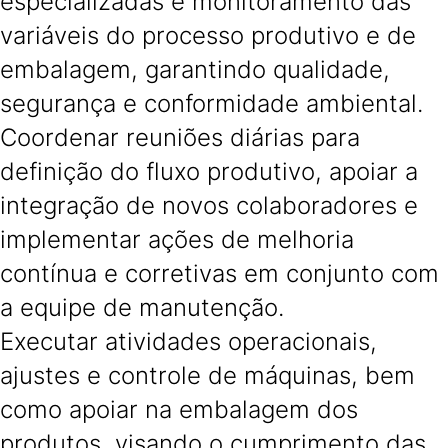
especializadas e monitoramento das
variáveis do processo produtivo e de
embalagem, garantindo qualidade,
segurança e conformidade ambiental.
Coordenar reuniões diárias para
definição do fluxo produtivo, apoiar a
integração de novos colaboradores e
implementar ações de melhoria
contínua e corretivas em conjunto com
a equipe de manutenção.
Executar atividades operacionais,
ajustes e controle de máquinas, bem
como apoiar na embalagem dos
produtos, visando o cumprimento das