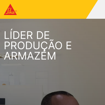
LÍDER DE
PRODUÇÃO E
ARMAZÉM