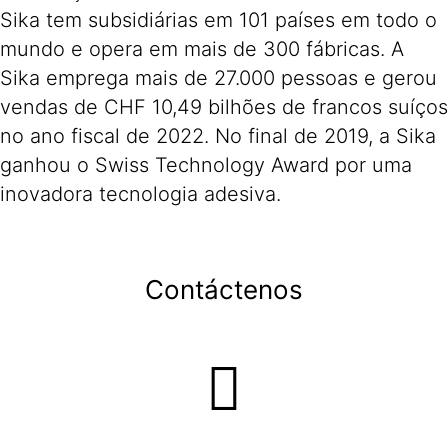
Sika tem subsidiárias em 101 países em todo o
mundo e opera em mais de 300 fábricas. A
Sika emprega mais de 27.000 pessoas e gerou
vendas de CHF 10,49 bilhões de francos suíços
no ano fiscal de 2022. No final de 2019, a Sika
ganhou o Swiss Technology Award por uma
inovadora tecnologia adesiva.
Contáctenos