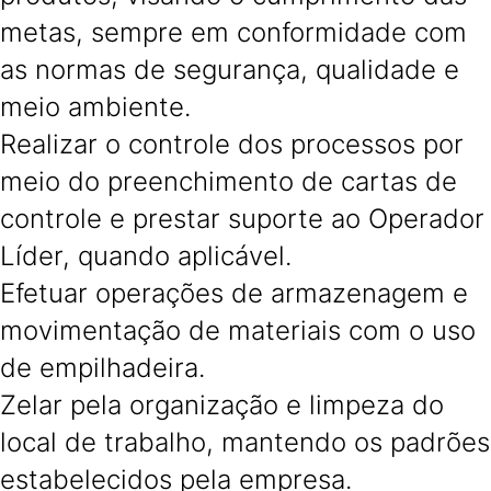
metas, sempre em conformidade com
as normas de segurança, qualidade e
meio ambiente.
Realizar o controle dos processos por
meio do preenchimento de cartas de
controle e prestar suporte ao Operador
Líder, quando aplicável.
Efetuar operações de armazenagem e
movimentação de materiais com o uso
de empilhadeira.
Zelar pela organização e limpeza do
local de trabalho, mantendo os padrões
estabelecidos pela empresa.