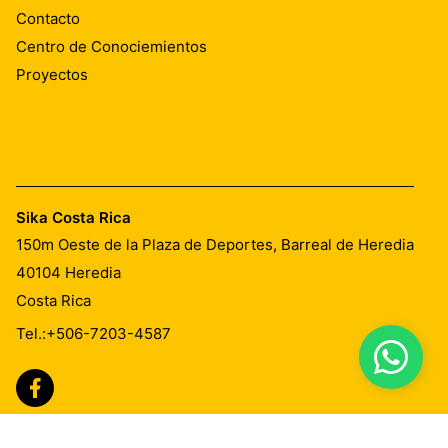
Contacto
Centro de Conociemientos
Proyectos
Sika Costa Rica
150m Oeste de la Plaza de Deportes, Barreal de Heredia
40104
Heredia
Costa Rica
Tel.:
+506-7203-4587