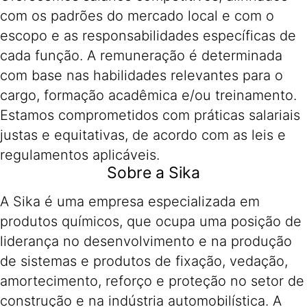
com os padrões do mercado local e com o
escopo e as responsabilidades específicas de
cada função. A remuneração é determinada
com base nas habilidades relevantes para o
cargo, formação acadêmica e/ou treinamento.
Estamos comprometidos com práticas salariais
justas e equitativas, de acordo com as leis e
regulamentos aplicáveis.
Sobre a Sika
A Sika é uma empresa especializada em
produtos químicos, que ocupa uma posição de
liderança no desenvolvimento e na produção
de sistemas e produtos de fixação, vedação,
amortecimento, reforço e proteção no setor de
construção e na indústria automobilística. A