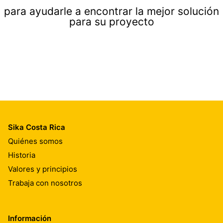
para ayudarle a encontrar la mejor solución
para su proyecto
Sika Costa Rica
Quiénes somos
Historia
Valores y principios
Trabaja con nosotros
Información