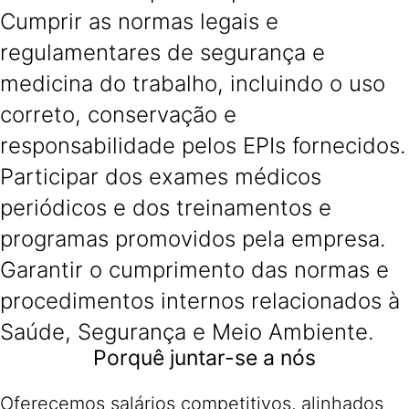
Cumprir as normas legais e
regulamentares de segurança e
medicina do trabalho, incluindo o uso
correto, conservação e
responsabilidade pelos EPIs fornecidos.
Participar dos exames médicos
periódicos e dos treinamentos e
programas promovidos pela empresa.
Garantir o cumprimento das normas e
procedimentos internos relacionados à
Saúde, Segurança e Meio Ambiente.
Porquê juntar-se a nós
Oferecemos salários competitivos, alinhados